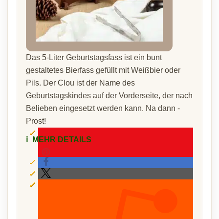
Das 5-Liter Geburtstagsfass ist ein bunt
gestaltetes Bierfass gefüllt mit Weißbier oder
Pils. Der Clou ist der Name des
Geburtstagskindes auf der Vorderseite, der nach
Belieben eingesetzt werden kann. Na dann -
Prost!
ℹ️
MEHR DETAILS