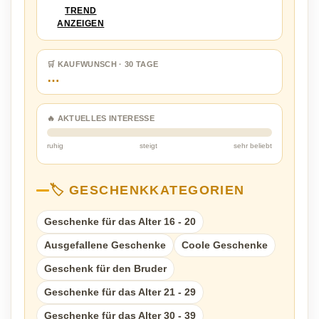
TREND
ANZEIGEN
🛒 KAUFWUNSCH · 30 TAGE
…
🔥 AKTUELLES INTERESSE
ruhig
steigt
sehr beliebt
🏷️ GESCHENKKATEGORIEN
Geschenke für das Alter 16 - 20
Ausgefallene Geschenke
Coole Geschenke
Geschenk für den Bruder
Geschenke für das Alter 21 - 29
Geschenke für das Alter 30 - 39