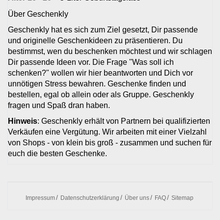
Über Geschenkly
Geschenkly hat es sich zum Ziel gesetzt, Dir passende
und originelle Geschenkideen zu präsentieren. Du
bestimmst, wen du beschenken möchtest und wir schlagen
Dir passende Ideen vor. Die Frage "Was soll ich
schenken?" wollen wir hier beantworten und Dich vor
unnötigen Stress bewahren. Geschenke finden und
bestellen, egal ob allein oder als Gruppe. Geschenkly
fragen und Spaß dran haben.
Hinweis
: Geschenkly erhält von Partnern bei qualifizierten
Verkäufen eine Vergütung. Wir arbeiten mit einer Vielzahl
von Shops - von klein bis groß - zusammen und suchen für
euch die besten Geschenke.
Impressum
Datenschutzerklärung
Über uns
FAQ
Sitemap