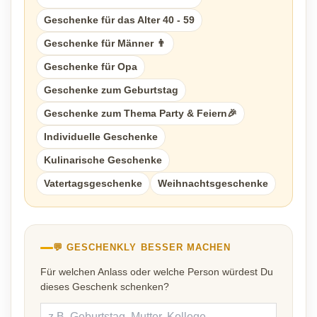
Geschenke für das Alter 40 - 59
Geschenke für Männer 👨
Geschenke für Opa
Geschenke zum Geburtstag
Geschenke zum Thema Party & Feiern🎉
Individuelle Geschenke
Kulinarische Geschenke
Vatertagsgeschenke
Weihnachtsgeschenke
💬 GESCHENKLY BESSER MACHEN
Für welchen Anlass oder welche Person würdest Du
dieses Geschenk schenken?