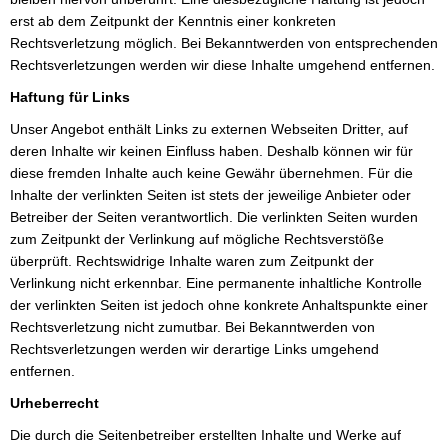
erst ab dem Zeitpunkt der Kenntnis einer konkreten
Rechtsverletzung möglich. Bei Bekanntwerden von entsprechenden
Rechtsverletzungen werden wir diese Inhalte umgehend entfernen.
Haftung für Links
Unser Angebot enthält Links zu externen Webseiten Dritter, auf
deren Inhalte wir keinen Einfluss haben. Deshalb können wir für
diese fremden Inhalte auch keine Gewähr übernehmen. Für die
Inhalte der verlinkten Seiten ist stets der jeweilige Anbieter oder
Betreiber der Seiten verantwortlich. Die verlinkten Seiten wurden
zum Zeitpunkt der Verlinkung auf mögliche Rechtsverstöße
überprüft. Rechtswidrige Inhalte waren zum Zeitpunkt der
Verlinkung nicht erkennbar. Eine permanente inhaltliche Kontrolle
der verlinkten Seiten ist jedoch ohne konkrete Anhaltspunkte einer
Rechtsverletzung nicht zumutbar. Bei Bekanntwerden von
Rechtsverletzungen werden wir derartige Links umgehend
entfernen.
Urheberrecht
Die durch die Seitenbetreiber erstellten Inhalte und Werke auf