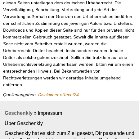
diesen Seiten unterliegen dem deutschen Urheberrecht. Die
Vervielfältigung, Bearbeitung, Verbreitung und jede Art der
Verwertung außerhalb der Grenzen des Urheberrechtes bedürfen
der schriftlichen Zustimmung des jeweiligen Autors bzw. Erstellers.
Downloads und Kopien dieser Seite sind nur für den privaten, nicht
kommerziellen Gebrauch gestattet. Soweit die Inhalte auf dieser
Seite nicht vom Betreiber erstellt wurden, werden die
Urheberrechte Dritter beachtet. Insbesondere werden Inhalte
Dritter als solche gekennzeichnet. Sollten Sie trotzdem auf eine
Urheberrechtsverletzung aufmerksam werden, bitten wir um einen
entsprechenden Hinweis. Bei Bekanntwerden von
Rechtsverletzungen werden wir derartige Inhalte umgehend
entfernen.
Quellenangaben:
Disclaimer eRecht24
Geschenkly
»
Impressum
Über Geschenkly
Geschenkly hat es sich zum Ziel gesetzt, Dir passende und