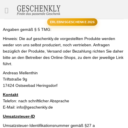
SUCHE
ERLEBNISGESCHENKE 2026
Angaben gemäß § 5 TMG:
Hinweis: Die auf geschenkly.de vorgestellten Produkte werden
weder von uns selbst produziert, noch vertrieben. Anfragen
bezüglich der Produkte, Versand oder Bezahlung richten Sie daher
bitte an den Betreiber des Online-Shops, zu dem der jeweilige Link
führt.
Andreas Mellenthin
Triftstraße 9g
17424 Ostseebad Heringsdorf
Kontakt
Telefon: nach schriftlicher Absprache
E-Mail:
info@geschenkly.de
Umsatzsteuer-ID
Umsatzsteuer-Identifikationsnummer gemäß §27 a