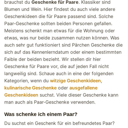
brauchst du
Geschenke für Paare
. Klassiker sind
Blumen und Wein. Hier findest du auch viele andere
Geschenkideen die für Paare passend sind. Solche
Paar-Geschenke sollten beiden Personen gefallen.
Meistens schenkt man etwas für die Wohnung oder
etwas, was nur beide zusammen nutzen können. Was
auch sehr gut funktioniert sind Pärchen Geschenke die
sich auf das Kennenlerndatum oder einem bestimmten
Faible der beiden bezieht. Wir stellen dir hier
Geschenke für Paare vor, die auf jeden Fall nicht
langweilig sind. Schaue auch in eine der folgenden
Kategorien, wenn du
witzige Geschenkideen
,
kulinarische Geschenke
oder
ausgefallene
Geschenkideen
suchst. Viele dieser Geschenke kann
man auch als Paar-Geschenke verwenden.
Was schenke ich einem Paar?
Du suchst ein Geschenk für ein befreundetes Paar?