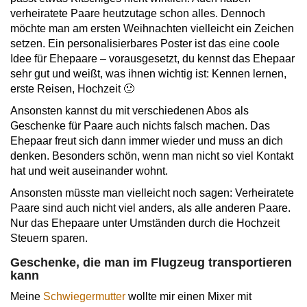
verheiratete Paare heutzutage schon alles. Dennoch
möchte man am ersten Weihnachten vielleicht ein Zeichen
setzen. Ein personalisierbares Poster ist das eine coole
Idee für Ehepaare – vorausgesetzt, du kennst das Ehepaar
sehr gut und weißt, was ihnen wichtig ist: Kennen lernen,
erste Reisen, Hochzeit 🙂
Ansonsten kannst du mit verschiedenen Abos als
Geschenke für Paare auch nichts falsch machen. Das
Ehepaar freut sich dann immer wieder und muss an dich
denken. Besonders schön, wenn man nicht so viel Kontakt
hat und weit auseinander wohnt.
Ansonsten müsste man vielleicht noch sagen: Verheiratete
Paare sind auch nicht viel anders, als alle anderen Paare.
Nur das Ehepaare unter Umständen durch die Hochzeit
Steuern sparen.
Geschenke, die man im Flugzeug transportieren
kann
Meine
Schwiegermutter
wollte mir einen Mixer mit