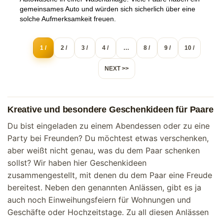
gemeinsames Auto und würden sich sicherlich über eine
solche Aufmerksamkeit freuen.
1 /
2 /
3 /
4 /
…
8 /
9 /
10 /
NEXT >>
Kreative und besondere Geschenkideen für Paare
Du bist eingeladen zu einem Abendessen oder zu eine
Party bei Freunden? Du möchtest etwas verschenken,
aber weißt nicht genau, was du dem Paar schenken
sollst? Wir haben hier Geschenkideen
zusammengestellt, mit denen du dem Paar eine Freude
bereitest. Neben den genannten Anlässen, gibt es ja
auch noch Einweihungsfeiern für Wohnungen und
Geschäfte oder Hochzeitstage. Zu all diesen Anlässen