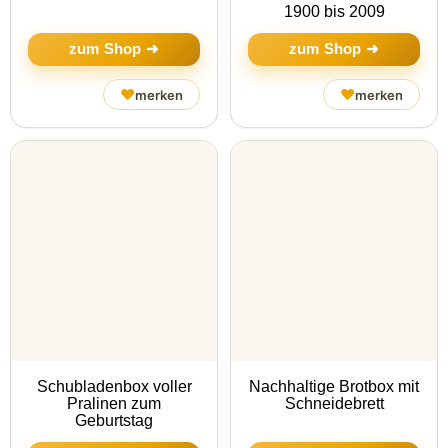
1900 bis 2009
zum Shop ➜
zum Shop ➜
♥
♥
merken
merken
Schubladenbox voller
Nachhaltige Brotbox mit
Pralinen zum
Schneidebrett
Geburtstag