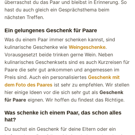
überraschst du das Paar und bleibst in Erinnerung. So
hast du auch gleich ein Gesprächsthema beim
nächsten Treffen.
Ein gelungenes Geschenk für Paare
Was du einem Paar immer schenken kannst, sind
kulinarische Geschenke wie
Weingeschenke
.
Vorausgesetzt beide trinken gerne Wein. Neben
kulinarisches Geschenksets sind es auch Kurzreisen für
Paare die sehr gut ankommen und angemessen im
Preis sind. Auch ein personalisiertes
Geschenk mit
dem Foto des Paares
ist sehr zu empfehlen. Wir stellen
hier einige Ideen vor die sich sehr gut als
Geschenk
für Paare
eignen. Wir hoffen du findest das Richtige.
Was schenke ich einem Paar, das schon alles
hat?
Du suchst ein Geschenk für deine Eltern oder ein