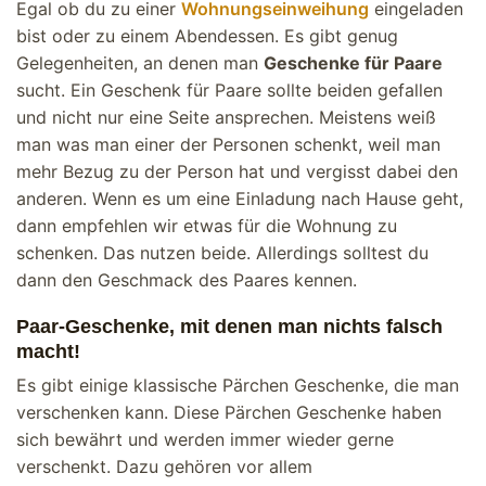
Egal ob du zu einer
Wohnungseinweihung
eingeladen
bist oder zu einem Abendessen. Es gibt genug
Gelegenheiten, an denen man
Geschenke für Paare
sucht. Ein Geschenk für Paare sollte beiden gefallen
und nicht nur eine Seite ansprechen. Meistens weiß
man was man einer der Personen schenkt, weil man
mehr Bezug zu der Person hat und vergisst dabei den
anderen. Wenn es um eine Einladung nach Hause geht,
dann empfehlen wir etwas für die Wohnung zu
schenken. Das nutzen beide. Allerdings solltest du
dann den Geschmack des Paares kennen.
Paar-Geschenke, mit denen man nichts falsch
macht!
Es gibt einige klassische Pärchen Geschenke, die man
verschenken kann. Diese Pärchen Geschenke haben
sich bewährt und werden immer wieder gerne
verschenkt. Dazu gehören vor allem