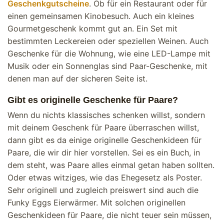
Geschenkgutscheine
. Ob für ein Restaurant oder für
einen gemeinsamen Kinobesuch. Auch ein kleines
Gourmetgeschenk kommt gut an. Ein Set mit
bestimmten Leckereien oder speziellen Weinen. Auch
Geschenke für die Wohnung, wie eine LED-Lampe mit
Musik oder ein Sonnenglas sind Paar-Geschenke, mit
denen man auf der sicheren Seite ist.
Gibt es originelle Geschenke für Paare?
Wenn du nichts klassisches schenken willst, sondern
mit deinem Geschenk für Paare überraschen willst,
dann gibt es da einige originelle Geschenkideen für
Paare, die wir dir hier vorstellen. Sei es ein Buch, in
dem steht, was Paare alles einmal getan haben sollten.
Oder etwas witziges, wie das Ehegesetz als Poster.
Sehr originell und zugleich preiswert sind auch die
Funky Eggs Eierwärmer. Mit solchen originellen
Geschenkideen für Paare, die nicht teuer sein müssen,