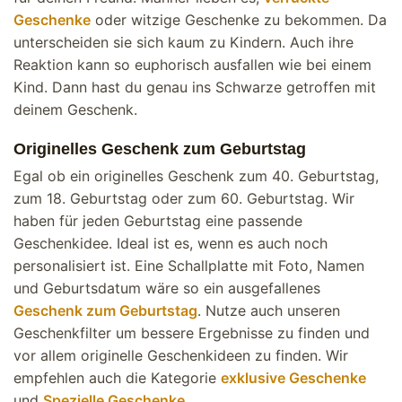
Geschenke
oder witzige Geschenke zu bekommen. Da
unterscheiden sie sich kaum zu Kindern. Auch ihre
Reaktion kann so euphorisch ausfallen wie bei einem
Kind. Dann hast du genau ins Schwarze getroffen mit
deinem Geschenk.
Originelles Geschenk zum Geburtstag
Egal ob ein originelles Geschenk zum 40. Geburtstag,
zum 18. Geburtstag oder zum 60. Geburtstag. Wir
haben für jeden Geburtstag eine passende
Geschenkidee. Ideal ist es, wenn es auch noch
personalisiert ist. Eine Schallplatte mit Foto, Namen
und Geburtsdatum wäre so ein ausgefallenes
Geschenk zum Geburtstag
. Nutze auch unseren
Geschenkfilter um bessere Ergebnisse zu finden und
vor allem originelle Geschenkideen zu finden. Wir
empfehlen auch die Kategorie
exklusive Geschenke
und
Spezielle Geschenke
.