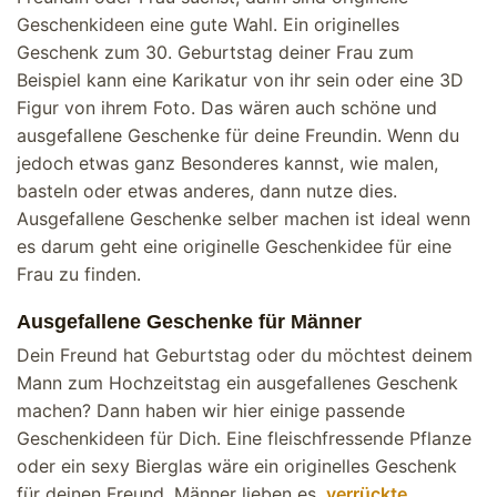
Geschenkideen eine gute Wahl. Ein originelles
Geschenk zum 30. Geburtstag deiner Frau zum
Beispiel kann eine Karikatur von ihr sein oder eine 3D
Figur von ihrem Foto. Das wären auch schöne und
ausgefallene Geschenke für deine Freundin. Wenn du
jedoch etwas ganz Besonderes kannst, wie malen,
basteln oder etwas anderes, dann nutze dies.
Ausgefallene Geschenke selber machen ist ideal wenn
es darum geht eine originelle Geschenkidee für eine
Frau zu finden.
Ausgefallene Geschenke für Männer
Dein Freund hat Geburtstag oder du möchtest deinem
Mann zum Hochzeitstag ein ausgefallenes Geschenk
machen? Dann haben wir hier einige passende
Geschenkideen für Dich. Eine fleischfressende Pflanze
oder ein sexy Bierglas wäre ein originelles Geschenk
für deinen Freund. Männer lieben es,
verrückte