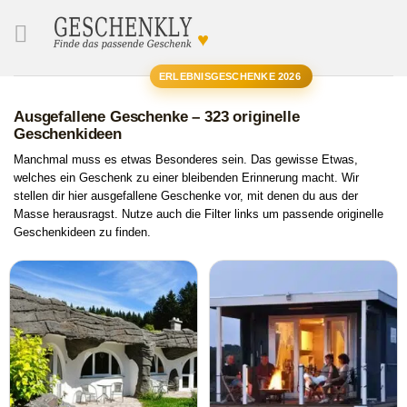
♥
SUCHE
ERLEBNISGESCHENKE 2026
Ausgefallene Geschenke – 323 originelle
Geschenkideen
Manchmal muss es etwas Besonderes sein. Das gewisse Etwas,
welches ein Geschenk zu einer bleibenden Erinnerung macht. Wir
stellen dir hier ausgefallene Geschenke vor, mit denen du aus der
Masse herausragst. Nutze auch die Filter links um passende originelle
Geschenkideen zu finden.