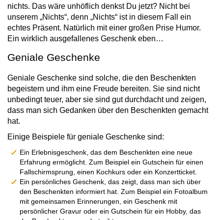
nichts. Das wäre unhöflich denkst Du jetzt? Nicht bei
unserem „Nichts“, denn „Nichts“ ist in diesem Fall ein
echtes Präsent. Natürlich mit einer großen Prise Humor.
Ein wirklich ausgefallenes Geschenk eben…
Geniale Geschenke
Geniale Geschenke sind solche, die den Beschenkten
begeistern und ihm eine Freude bereiten. Sie sind nicht
unbedingt teuer, aber sie sind gut durchdacht und zeigen,
dass man sich Gedanken über den Beschenkten gemacht
hat.
Einige Beispiele für geniale Geschenke sind:
Ein Erlebnisgeschenk, das dem Beschenkten eine neue
Erfahrung ermöglicht. Zum Beispiel ein Gutschein für einen
Fallschirmsprung, einen Kochkurs oder ein Konzertticket.
Ein persönliches Geschenk, das zeigt, dass man sich über
den Beschenkten informiert hat. Zum Beispiel ein Fotoalbum
mit gemeinsamen Erinnerungen, ein Geschenk mit
persönlicher Gravur oder ein Gutschein für ein Hobby, das