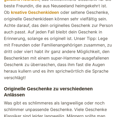
beste Freundin, die aus Neuseeland heimgekehrt ist.
Ob
kreative Geschenkideen
oder seltene Geschenke,
originelle Geschenkideen können sehr vielfältig sein.
Achte darauf, das dein originelles Geschenk zur Person
auch passt. Auf jeden Fall bleibt dein Geschenk in
Erinnerung, solange es originell ist. Unser Tipp: Lege
mit Freunden oder Familienangehörigen zusammen, zu
dritt oder viert habt ihr ganz andere Möglichkeit, den
Beschenkten mit einem super-Hammer-ausgefallenen
Geschenk zu überraschen, dass ihm fast die Augen
heraus kullern und es ihm sprichwörtlich die Sprache
verschlägt!
Originelle Geschenke zu verschiedenen
Anlässen
Was gibt es schlimmeres als langweilige oder noch
schlimmer unpassende Geschenke. Viele Geschenke
Klassiker sind leider langweilig. Männern sollte man