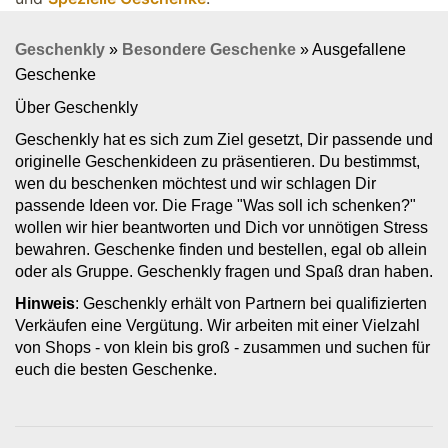
Geschenkly
»
Besondere Geschenke
»
Ausgefallene
Geschenke
Über Geschenkly
Geschenkly hat es sich zum Ziel gesetzt, Dir passende und
originelle Geschenkideen zu präsentieren. Du bestimmst,
wen du beschenken möchtest und wir schlagen Dir
passende Ideen vor. Die Frage "Was soll ich schenken?"
wollen wir hier beantworten und Dich vor unnötigen Stress
bewahren. Geschenke finden und bestellen, egal ob allein
oder als Gruppe. Geschenkly fragen und Spaß dran haben.
Hinweis
: Geschenkly erhält von Partnern bei qualifizierten
Verkäufen eine Vergütung. Wir arbeiten mit einer Vielzahl
von Shops - von klein bis groß - zusammen und suchen für
euch die besten Geschenke.