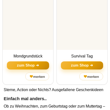
Mondgrundstück
Survival Tag
zum Shop ➜
zum Shop ➜
♥
♥
merken
merken
Sterne, Action oder Nichts? Ausgefallene Geschenkideen
Einfach mal anders..
Ob zu Weihnachten, zum Geburtstag oder zum Muttertag –