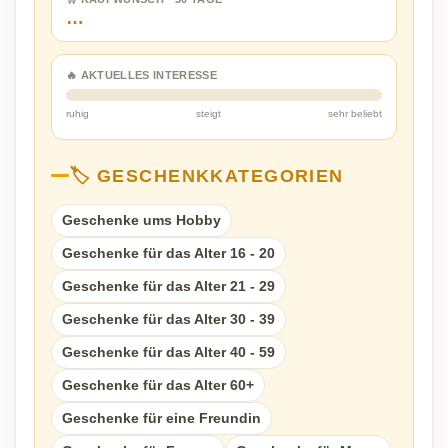
…
🔥 AKTUELLES INTERESSE
ruhig
steigt
sehr beliebt
🏷️ GESCHENKKATEGORIEN
Geschenke ums Hobby
Geschenke für das Alter 16 - 20
Geschenke für das Alter 21 - 29
Geschenke für das Alter 30 - 39
Geschenke für das Alter 40 - 59
Geschenke für das Alter 60+
Geschenke für eine Freundin