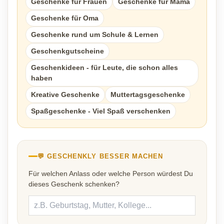
Geschenke für Frauen
Geschenke für Mama
Geschenke für Oma
Geschenke rund um Schule & Lernen
Geschenkgutscheine
Geschenkideen - für Leute, die schon alles
haben
Kreative Geschenke
Muttertagsgeschenke
Spaßgeschenke - Viel Spaß verschenken
💬 GESCHENKLY BESSER MACHEN
Für welchen Anlass oder welche Person würdest Du
dieses Geschenk schenken?