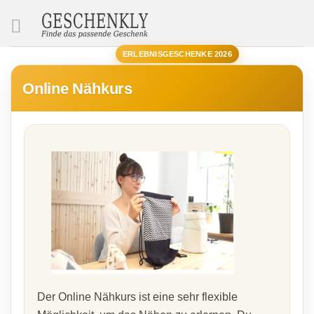
SUCHE
ERLEBNISGESCHENKE 2026
Online Nähkurs
Der Online Nähkurs ist eine sehr flexible