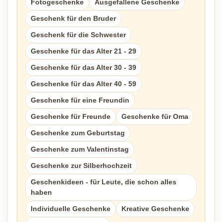
Fotogeschenke
Ausgefallene Geschenke
Geschenk für den Bruder
Geschenk für die Schwester
Geschenke für das Alter 21 - 29
Geschenke für das Alter 30 - 39
Geschenke für das Alter 40 - 59
Geschenke für eine Freundin
Geschenke für Freunde
Geschenke für Oma
Geschenke zum Geburtstag
Geschenke zum Valentinstag
Geschenke zur Silberhochzeit
Geschenkideen - für Leute, die schon alles
haben
Individuelle Geschenke
Kreative Geschenke