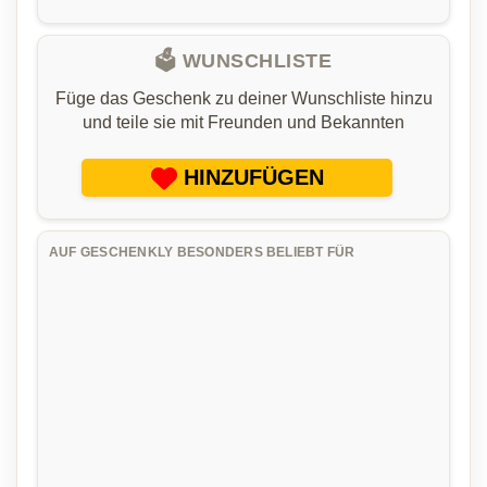
🗳️ WUNSCHLISTE
Füge das Geschenk zu deiner Wunschliste hinzu
und teile sie mit Freunden und Bekannten
HINZUFÜGEN
AUF GESCHENKLY BESONDERS BELIEBT FÜR