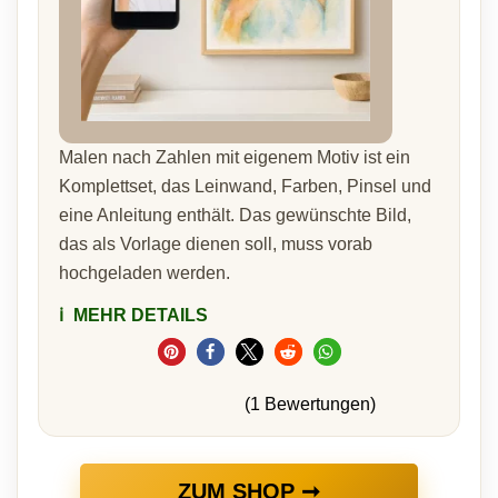
Malen nach Zahlen mit eigenem Motiv ist ein
Komplettset, das Leinwand, Farben, Pinsel und
eine Anleitung enthält. Das gewünschte Bild,
das als Vorlage dienen soll, muss vorab
hochgeladen werden.
ℹ️
MEHR DETAILS
(1 Bewertungen)
ZUM SHOP ➞