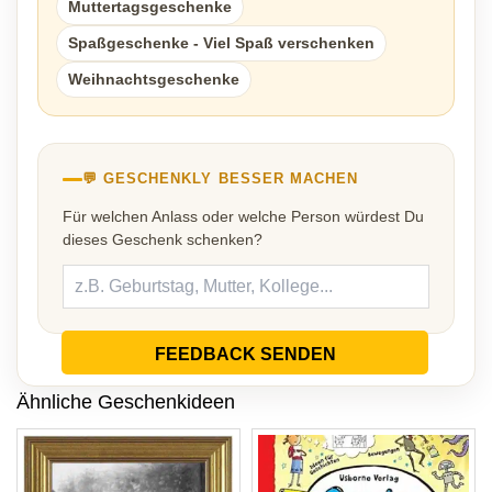
Muttertagsgeschenke
Spaßgeschenke - Viel Spaß verschenken
Weihnachtsgeschenke
💬 GESCHENKLY BESSER MACHEN
Für welchen Anlass oder welche Person würdest Du
dieses Geschenk schenken?
FEEDBACK SENDEN
Ähnliche Geschenkideen