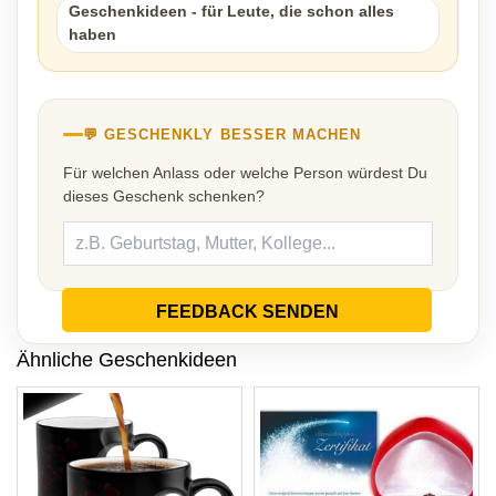
Geschenkideen - für Leute, die schon alles
haben
💬 GESCHENKLY BESSER MACHEN
Für welchen Anlass oder welche Person würdest Du
dieses Geschenk schenken?
FEEDBACK SENDEN
Ähnliche Geschenkideen