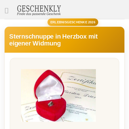
SUCHE
ERLEBNISGESCHENKE 2026
Sternschnuppe in Herzbox mit
eigener Widmung