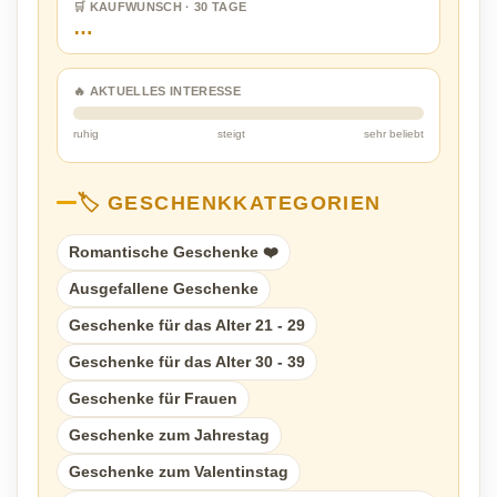
🛒 KAUFWUNSCH · 30 TAGE
…
🔥 AKTUELLES INTERESSE
ruhig
steigt
sehr beliebt
🏷️ GESCHENKKATEGORIEN
Romantische Geschenke ❤️
Ausgefallene Geschenke
Geschenke für das Alter 21 - 29
Geschenke für das Alter 30 - 39
Geschenke für Frauen
Geschenke zum Jahrestag
Geschenke zum Valentinstag