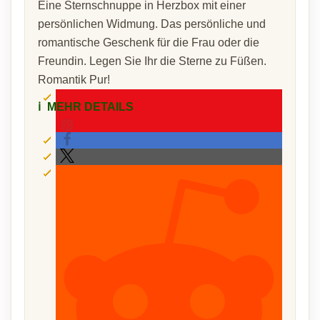
Eine Sternschnuppe in Herzbox mit einer
persönlichen Widmung. Das persönliche und
romantische Geschenk für die Frau oder die
Freundin. Legen Sie Ihr die Sterne zu Füßen.
Romantik Pur!
ℹ️
MEHR DETAILS