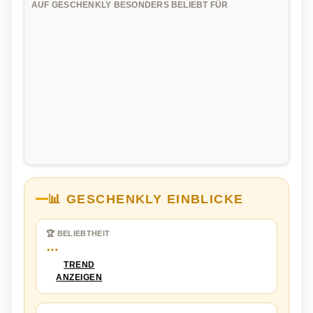
AUF GESCHENKLY BESONDERS BELIEBT FÜR
📊 GESCHENKLY EINBLICKE
🏆 BELIEBTHEIT
…
TREND
ANZEIGEN