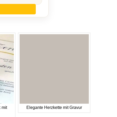
 mit
Elegante Herzkette mit Gravur