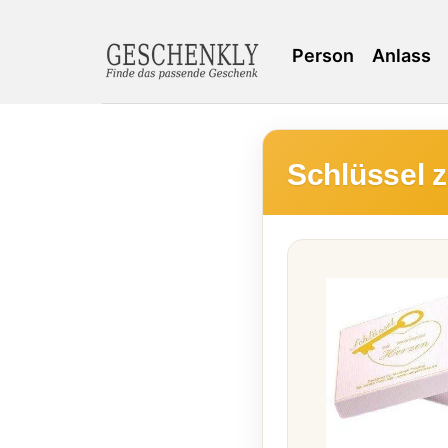
Person
Anlass
Schlüssel 