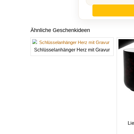
Ähnliche Geschenkideen
Schlüsselanhänger Herz mit Gravur
Li