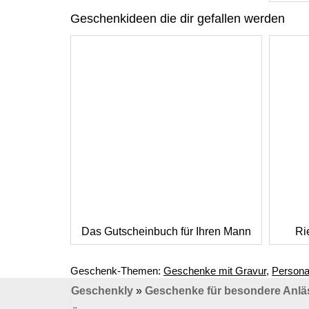
Geschenkideen die dir gefallen werden
Das Gutscheinbuch für Ihren Mann
Ri
Geschenk-Themen:
Geschenke mit Gravur
,
Persona
Geschenkly
»
Geschenke für besondere Anlä