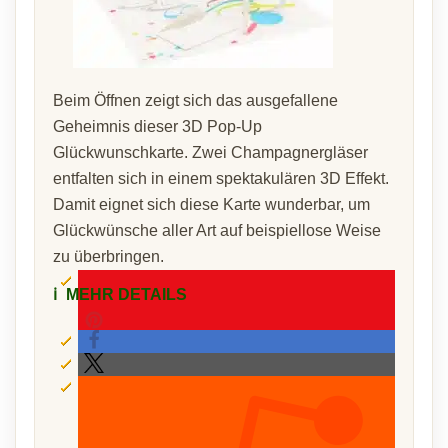
Beim Öffnen zeigt sich das ausgefallene
Geheimnis dieser 3D Pop-Up
Glückwunschkarte. Zwei Champagnergläser
entfalten sich in einem spektakulären 3D Effekt.
Damit eignet sich diese Karte wunderbar, um
Glückwünsche aller Art auf beispiellose Weise
zu überbringen.
ℹ️
MEHR DETAILS