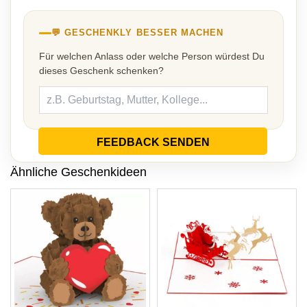
💬 GESCHENKLY BESSER MACHEN
Für welchen Anlass oder welche Person würdest Du
dieses Geschenk schenken?
FEEDBACK SENDEN
Ähnliche Geschenkideen