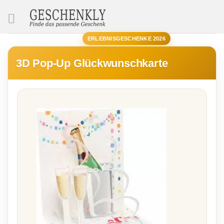
SUCHE
ERLEBNISGESCHENKE 2026
3D Pop-Up Glückwunschkarte