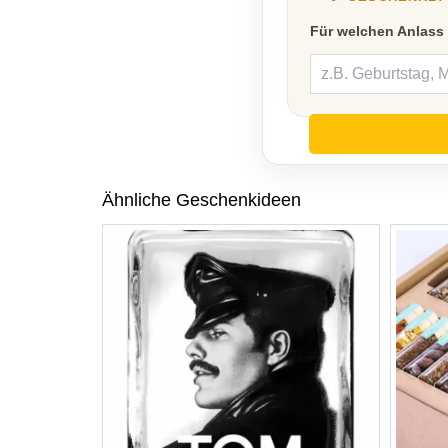
Für welchen Anlass
Ähnliche Geschenkideen