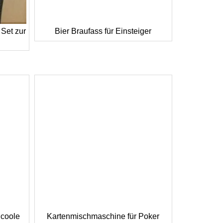
 Set zur
Bier Braufass für Einsteiger
 coole
Kartenmischmaschine für Poker