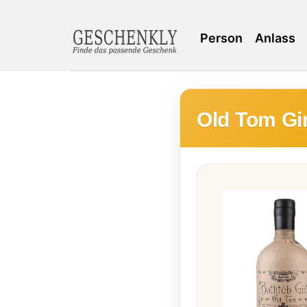
Person
Anlass
Old Tom Gi