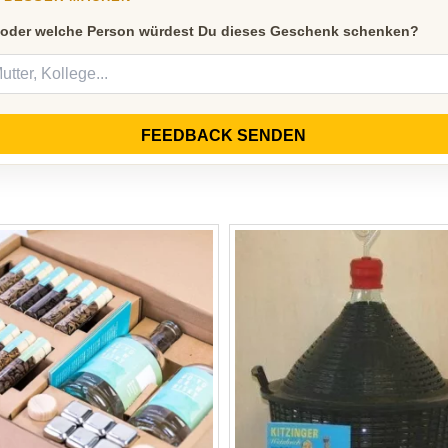
 oder welche Person würdest Du dieses Geschenk schenken?
FEEDBACK SENDEN