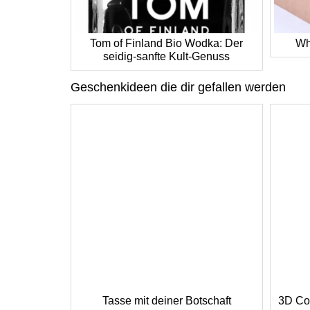
Tom of Finland Bio Wodka: Der
Wh
seidig-sanfte Kult-Genuss
Geschenkideen die dir gefallen werden
Tasse mit deiner Botschaft
3D Co