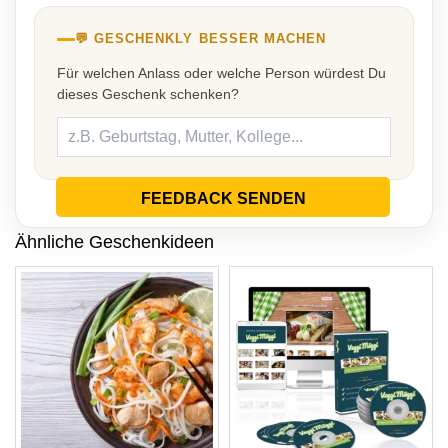
💬 GESCHENKLY BESSER MACHEN
Für welchen Anlass oder welche Person würdest Du
dieses Geschenk schenken?
FEEDBACK SENDEN
Ähnliche Geschenkideen