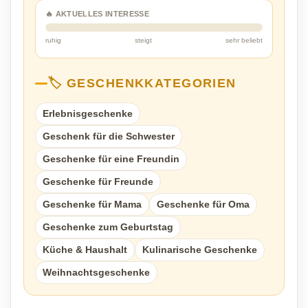
🔥 AKTUELLES INTERESSE
ruhig
steigt
sehr beliebt
🏷️ GESCHENKKATEGORIEN
Erlebnisgeschenke
Geschenk für die Schwester
Geschenke für eine Freundin
Geschenke für Freunde
Geschenke für Mama
Geschenke für Oma
Geschenke zum Geburtstag
Küche & Haushalt
Kulinarische Geschenke
Weihnachtsgeschenke