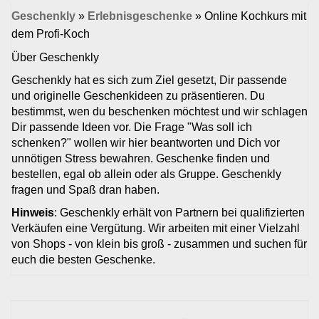
Geschenkly
»
Erlebnisgeschenke
»
Online Kochkurs mit
dem Profi-Koch
Über Geschenkly
Geschenkly hat es sich zum Ziel gesetzt, Dir passende
und originelle Geschenkideen zu präsentieren. Du
bestimmst, wen du beschenken möchtest und wir schlagen
Dir passende Ideen vor. Die Frage "Was soll ich
schenken?" wollen wir hier beantworten und Dich vor
unnötigen Stress bewahren. Geschenke finden und
bestellen, egal ob allein oder als Gruppe. Geschenkly
fragen und Spaß dran haben.
Hinweis
: Geschenkly erhält von Partnern bei qualifizierten
Verkäufen eine Vergütung. Wir arbeiten mit einer Vielzahl
von Shops - von klein bis groß - zusammen und suchen für
euch die besten Geschenke.