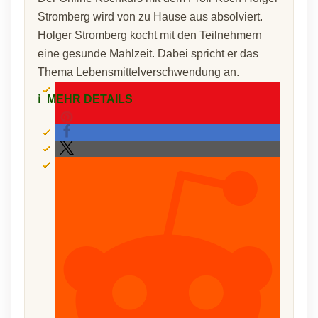
Stromberg wird von zu Hause aus absolviert.
Holger Stromberg kocht mit den Teilnehmern
eine gesunde Mahlzeit. Dabei spricht er das
Thema Lebensmittelverschwendung an.
ℹ️
MEHR DETAILS