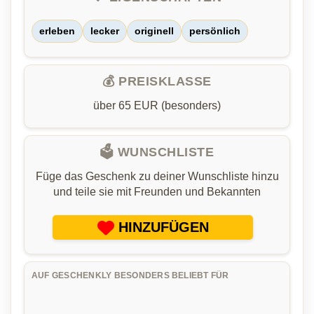
erleben
lecker
originell
persönlich
💰 PREISKLASSE
über 65 EUR (besonders)
🗳️ WUNSCHLISTE
Füge das Geschenk zu deiner Wunschliste hinzu
und teile sie mit Freunden und Bekannten
HINZUFÜGEN
AUF GESCHENKLY BESONDERS BELIEBT FÜR