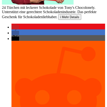
24 Türchen mit leckerer Schokolade von Tony's Chocolonely.
Unterstützt eine gerechtere Schokoladenindustrie. Das perfekte
Geschenk für Schokoladenliebhaber.
ℹ️
Mehr Details