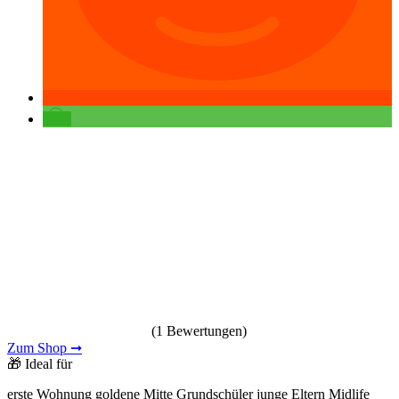
(1 Bewertungen)
Zum Shop ➞
🎁 Ideal für
erste Wohnung
goldene Mitte
Grundschüler
junge Eltern
Midlife