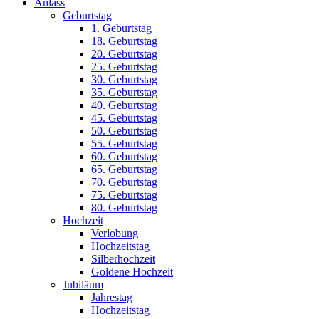
Anlass
Geburtstag
1. Geburtstag
18. Geburtstag
20. Geburtstag
25. Geburtstag
30. Geburtstag
35. Geburtstag
40. Geburtstag
45. Geburtstag
50. Geburtstag
55. Geburtstag
60. Geburtstag
65. Geburtstag
70. Geburtstag
75. Geburtstag
80. Geburtstag
Hochzeit
Verlobung
Hochzeitstag
Silberhochzeit
Goldene Hochzeit
Jubiläum
Jahrestag
Hochzeitstag