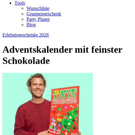
Tools
Wunschliste
Gruppengeschenk
Party Planer
Blog
Erlebnisgeschenke 2026
Adventskalender mit feinster
Schokolade