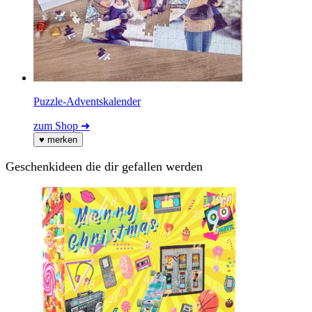
Puzzle-Adventskalender
zum Shop ➜
♥
merken
Geschenkideen die dir gefallen werden