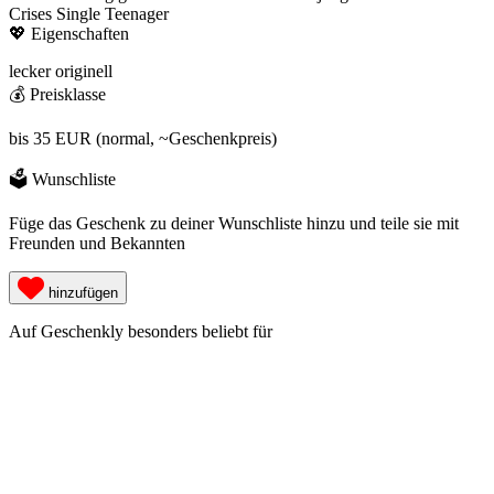
Crises
Single
Teenager
💖 Eigenschaften
lecker
originell
💰 Preisklasse
bis 35 EUR (normal, ~Geschenkpreis)
🗳️ Wunschliste
Füge das Geschenk zu deiner Wunschliste hinzu und teile sie mit
Freunden und Bekannten
hinzufügen
Auf Geschenkly besonders beliebt für