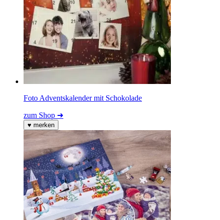
Foto Adventskalender mit Schokolade
zum Shop ➜
♥
merken