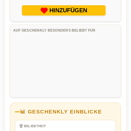
HINZUFÜGEN
AUF GESCHENKLY BESONDERS BELIEBT FÜR
📊 GESCHENKLY EINBLICKE
🏆 BELIEBTHEIT