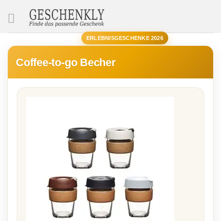
SUCHE
ERLEBNISGESCHENKE 2026
Coffee-to-go Becher