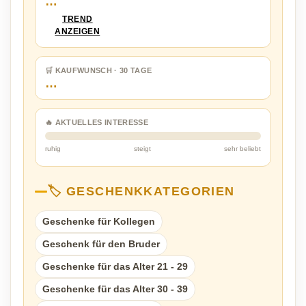
…
TREND
ANZEIGEN
🛒 KAUFWUNSCH · 30 TAGE
…
🔥 AKTUELLES INTERESSE
ruhig
steigt
sehr beliebt
🏷️ GESCHENKKATEGORIEN
Geschenke für Kollegen
Geschenk für den Bruder
Geschenke für das Alter 21 - 29
Geschenke für das Alter 30 - 39