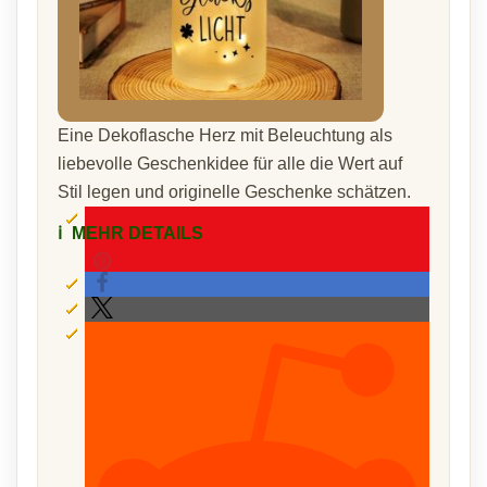
Eine Dekoflasche Herz mit Beleuchtung als
liebevolle Geschenkidee für alle die Wert auf
Stil legen und originelle Geschenke schätzen.
ℹ️
MEHR DETAILS