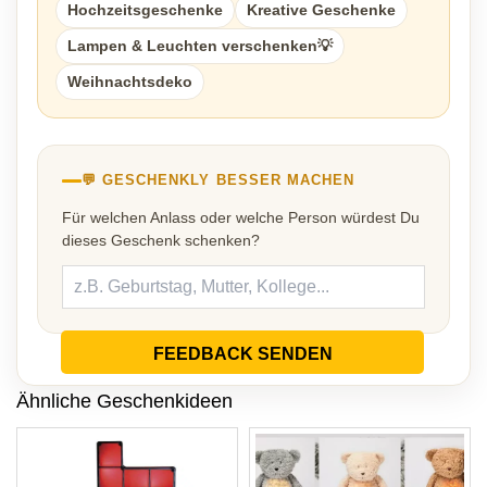
Hochzeitsgeschenke
Kreative Geschenke
Lampen & Leuchten verschenken💡
Weihnachtsdeko
💬 GESCHENKLY BESSER MACHEN
Für welchen Anlass oder welche Person würdest Du
dieses Geschenk schenken?
FEEDBACK SENDEN
Ähnliche Geschenkideen