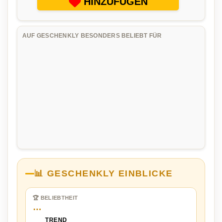
HINZUFÜGEN
AUF GESCHENKLY BESONDERS BELIEBT FÜR
📊 GESCHENKLY EINBLICKE
🏆 BELIEBTHEIT
…
TREND