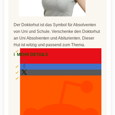
Der Doktorhut ist das Symbol für Absolventen
von Uni und Schule. Verschenke den Doktorhut
an Uni Absolventen und Abiturienten. Dieser
Hut ist witzig und passend zum Thema.
ℹ️
MEHR DETAILS