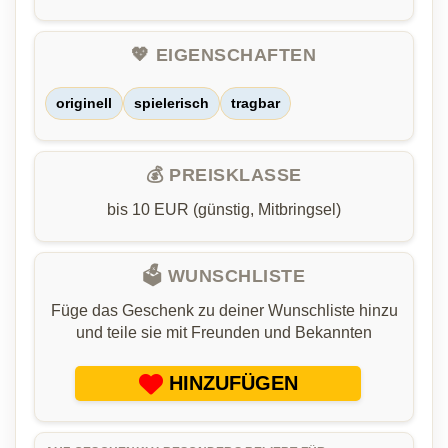
💖 EIGENSCHAFTEN
originell
spielerisch
tragbar
💰 PREISKLASSE
bis 10 EUR (günstig, Mitbringsel)
🗳️ WUNSCHLISTE
Füge das Geschenk zu deiner Wunschliste hinzu
und teile sie mit Freunden und Bekannten
HINZUFÜGEN