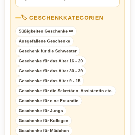
🏷️ GESCHENKKATEGORIEN
Süßigkeiten Geschenke 🍬
Ausgefallene Geschenke
Geschenk für die Schwester
Geschenke für das Alter 16 - 20
Geschenke für das Alter 30 - 39
Geschenke für das Alter 9 - 15
Geschenke für die Sekretärin, Assistentin etc.
Geschenke für eine Freundin
Geschenke für Jungs
Geschenke für Kollegen
Geschenke für Mädchen