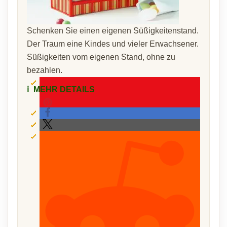
Schenken Sie einen eigenen Süßigkeitenstand.
Der Traum eine Kindes und vieler Erwachsener.
Süßigkeiten vom eigenen Stand, ohne zu
bezahlen.
ℹ️
MEHR DETAILS