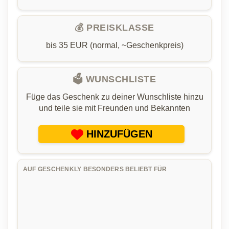
💰 PREISKLASSE
bis 35 EUR (normal, ~Geschenkpreis)
🗳️ WUNSCHLISTE
Füge das Geschenk zu deiner Wunschliste hinzu
und teile sie mit Freunden und Bekannten
HINZUFÜGEN
AUF GESCHENKLY BESONDERS BELIEBT FÜR