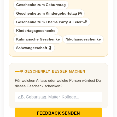
Geschenke zum Geburtstag
Geschenke zum Kindergeburtstag 🎂
Geschenke zum Thema Party & Feiern🎉
Kindertagsgeschenke
Kulinarische Geschenke
Nikolausgeschenke
Schwangerschaft 🤰
💬 GESCHENKLY BESSER MACHEN
Für welchen Anlass oder welche Person würdest Du
dieses Geschenk schenken?
FEEDBACK SENDEN