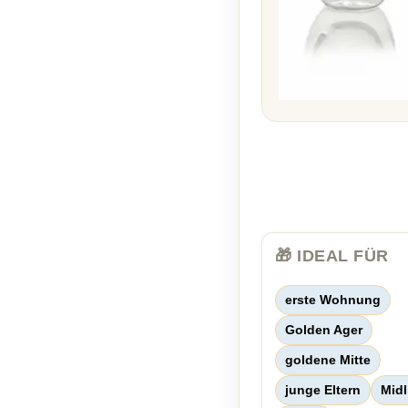
🎁 IDEAL FÜR
erste Wohnung
Golden Ager
goldene Mitte
junge Eltern
Midl