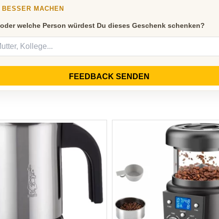
Y BESSER MACHEN
 oder welche Person würdest Du dieses Geschenk schenken?
FEEDBACK SENDEN