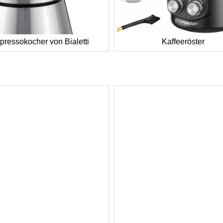
pressokocher von Bialetti
Kaffeeröster