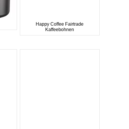
Happy Coffee Fairtrade
Kaffeebohnen