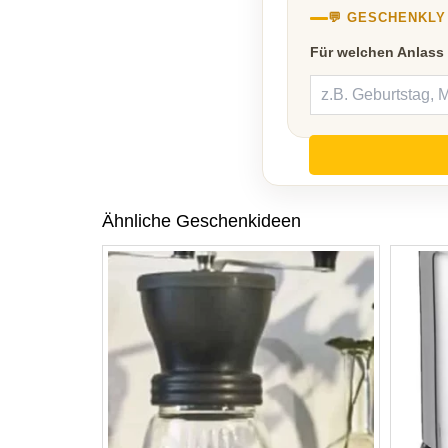
💬 GESCHENKL
Für welchen Anlass
Ähnliche Geschenkideen