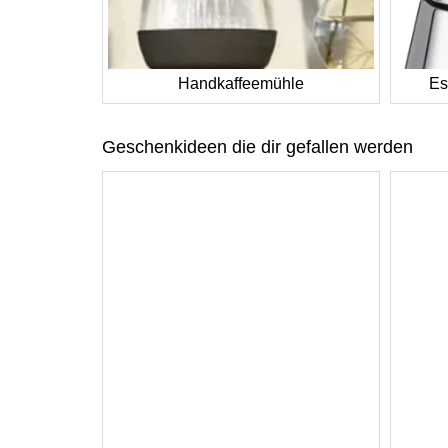
Handkaffeemühle
Es
Geschenkideen die dir gefallen werden