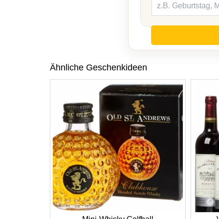
Ähnliche Geschenkideen