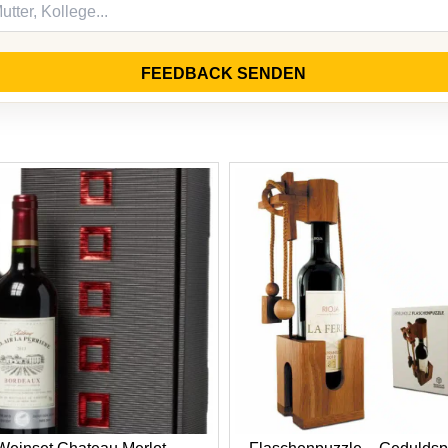
FEEDBACK SENDEN