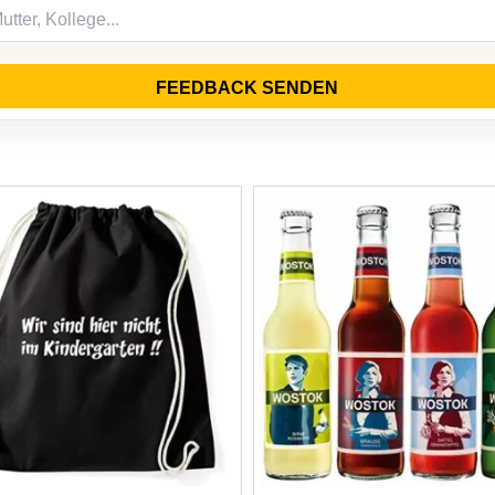
FEEDBACK SENDEN