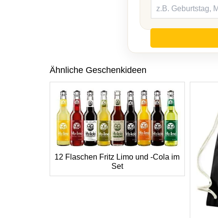
Ähnliche Geschenkideen
12 Flaschen Fritz Limo und -Cola im
Set