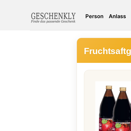
Person
Anlass
Fruchtsaft