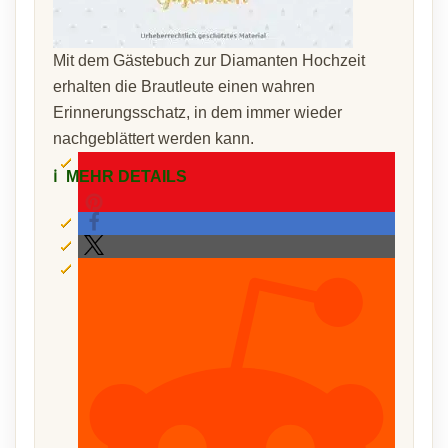
Mit dem Gästebuch zur Diamanten Hochzeit
erhalten die Brautleute einen wahren
Erinnerungsschatz, in dem immer wieder
nachgeblättert werden kann.
ℹ️
MEHR DETAILS