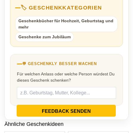
🏷️ GESCHENKKATEGORIEN
Geschenkbücher für Hochzeit, Geburtstag und
mehr
Geschenke zum Jubiläum
💬 GESCHENKLY BESSER MACHEN
Für welchen Anlass oder welche Person würdest Du
dieses Geschenk schenken?
FEEDBACK SENDEN
Ähnliche Geschenkideen