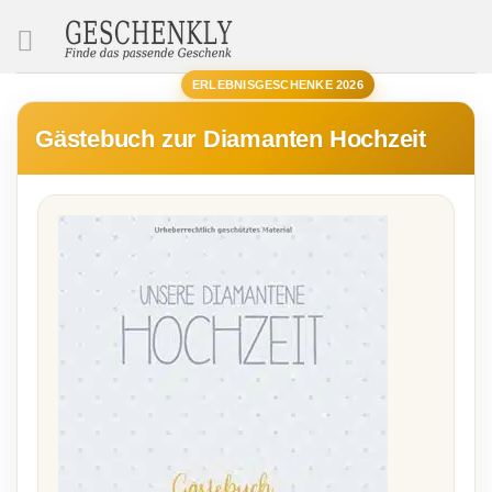
SUCHE
ERLEBNISGESCHENKE 2026
Gästebuch zur Diamanten Hochzeit