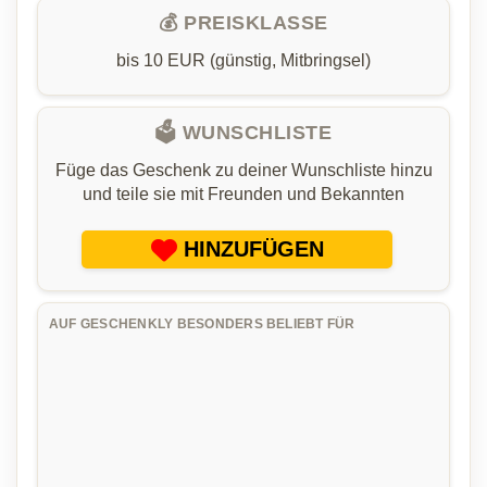
💰 PREISKLASSE
bis 10 EUR (günstig, Mitbringsel)
🗳️ WUNSCHLISTE
Füge das Geschenk zu deiner Wunschliste hinzu
und teile sie mit Freunden und Bekannten
HINZUFÜGEN
AUF GESCHENKLY BESONDERS BELIEBT FÜR