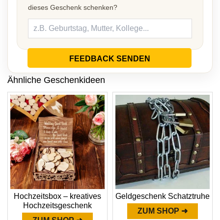
dieses Geschenk schenken?
FEEDBACK SENDEN
Ähnliche Geschenkideen
Hochzeitsbox – kreatives
Geldgeschenk Schatztruhe
Hochzeitsgeschenk
ZUM SHOP ➜