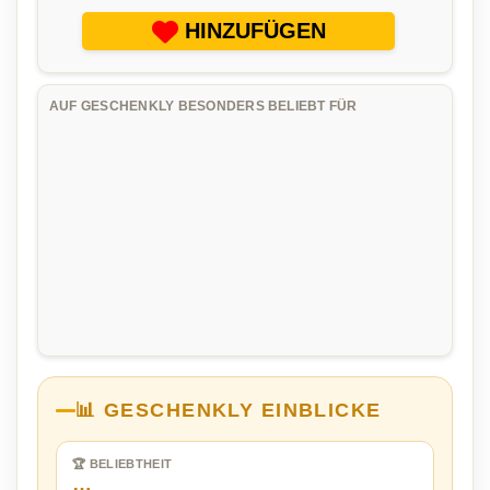
HINZUFÜGEN
AUF GESCHENKLY BESONDERS BELIEBT FÜR
📊 GESCHENKLY EINBLICKE
🏆 BELIEBTHEIT
…