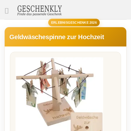
SUCHE
ERLEBNISGESCHENKE 2026
Geldwäschespinne zur Hochzeit