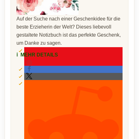
Auf der Suche nach einer Geschenkidee für die
beste Erzieherin der Welt? Dieses liebevoll
gestaltete Notizbuch ist das perfekte Geschenk,
um Danke zu sagen.
ℹ️
MEHR DETAILS