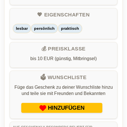
💖 EIGENSCHAFTEN
lesbar
persönlich
praktisch
💰 PREISKLASSE
bis 10 EUR (günstig, Mitbringsel)
🗳️ WUNSCHLISTE
Füge das Geschenk zu deiner Wunschliste hinzu
und teile sie mit Freunden und Bekannten
HINZUFÜGEN