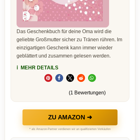
Das Geschenkbuch für deine Oma wird die
geliebte Großmutter sicher zu Tränen rühren. Im
einzigartigen Geschenk kann immer wieder
geblättert und zusammen gelesen werden.
ℹ️
MEHR DETAILS
(1 Bewertungen)
ZU AMAZON ➜
* als Amazon-Partner verdienen wir an qualifizierten Verkäufen