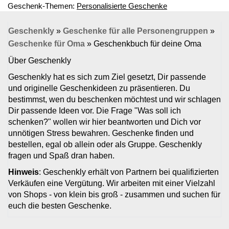
Geschenk-Themen:
Personalisierte Geschenke
Geschenkly
»
Geschenke für alle Personengruppen
»
Geschenke für Oma
»
Geschenkbuch für deine Oma
Über Geschenkly
Geschenkly hat es sich zum Ziel gesetzt, Dir passende
und originelle Geschenkideen zu präsentieren. Du
bestimmst, wen du beschenken möchtest und wir schlagen
Dir passende Ideen vor. Die Frage "Was soll ich
schenken?" wollen wir hier beantworten und Dich vor
unnötigen Stress bewahren. Geschenke finden und
bestellen, egal ob allein oder als Gruppe. Geschenkly
fragen und Spaß dran haben.
Hinweis
: Geschenkly erhält von Partnern bei qualifizierten
Verkäufen eine Vergütung. Wir arbeiten mit einer Vielzahl
von Shops - von klein bis groß - zusammen und suchen für
euch die besten Geschenke.