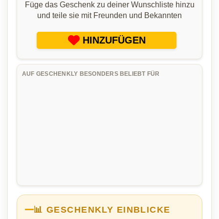
Füge das Geschenk zu deiner Wunschliste hinzu
und teile sie mit Freunden und Bekannten
HINZUFÜGEN
AUF GESCHENKLY BESONDERS BELIEBT FÜR
📊 GESCHENKLY EINBLICKE