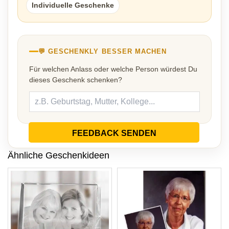
Individuelle Geschenke
💬 GESCHENKLY BESSER MACHEN
Für welchen Anlass oder welche Person würdest Du
dieses Geschenk schenken?
FEEDBACK SENDEN
Ähnliche Geschenkideen