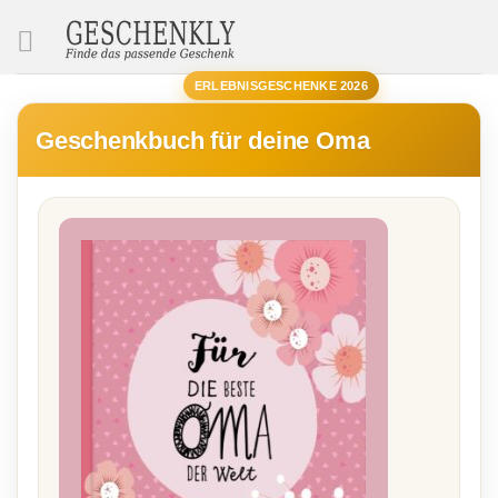
SUCHE
ERLEBNISGESCHENKE 2026
Geschenkbuch für deine Oma