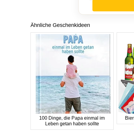
Ähnliche Geschenkideen
100 Dinge, die Papa einmal im
Bier
Leben getan haben sollte