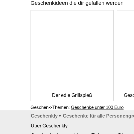
Geschenkideen die dir gefallen werden
Der edle Grillspieß
Gesc
Geschenk-Themen:
Geschenke unter 100 Euro
Geschenkly
»
Geschenke für alle Personeng
Über Geschenkly