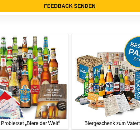
FEEDBACK SENDEN
 Probierset „Biere der Welt“
Biergeschenk zum Vater