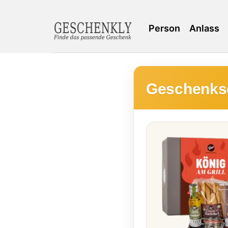
Person
Anlass
Geschenkset