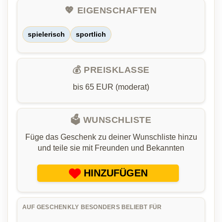
💖 EIGENSCHAFTEN
spielerisch
sportlich
💰 PREISKLASSE
bis 65 EUR (moderat)
🗳️ WUNSCHLISTE
Füge das Geschenk zu deiner Wunschliste hinzu
und teile sie mit Freunden und Bekannten
HINZUFÜGEN
AUF GESCHENKLY BESONDERS BELIEBT FÜR