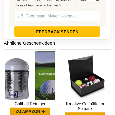
dieses Geschenk schenken?
FEEDBACK SENDEN
Ähnliche Geschenkideen
Golfball Reiniger
Kreative Golfbälle im
Sixpack
ZU AMAZON ➜