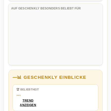
AUF GESCHENKLY BESONDERS BELIEBT FÜR
📊 GESCHENKLY EINBLICKE
🏆 BELIEBTHEIT
…
TREND
ANZEIGEN