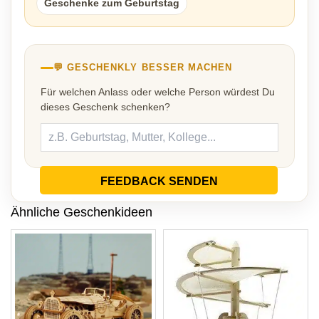
Geschenke zum Geburtstag
💬 GESCHENKLY BESSER MACHEN
Für welchen Anlass oder welche Person würdest Du
dieses Geschenk schenken?
FEEDBACK SENDEN
Ähnliche Geschenkideen