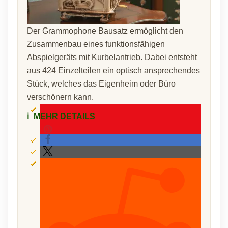
Der Grammophone Bausatz ermöglicht den
Zusammenbau eines funktionsfähigen
Abspielgeräts mit Kurbelantrieb. Dabei entsteht
aus 424 Einzelteilen ein optisch ansprechendes
Stück, welches das Eigenheim oder Büro
verschönern kann.
ℹ️
MEHR DETAILS