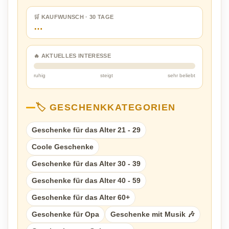
🛒 KAUFWUNSCH · 30 TAGE
…
🔥 AKTUELLES INTERESSE
ruhig
steigt
sehr beliebt
🏷️ GESCHENKKATEGORIEN
Geschenke für das Alter 21 - 29
Coole Geschenke
Geschenke für das Alter 30 - 39
Geschenke für das Alter 40 - 59
Geschenke für das Alter 60+
Geschenke für Opa
Geschenke mit Musik 🎶