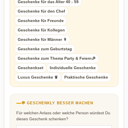
Geschenke für das Alter 40 - 59
Geschenke für den Chef
Geschenke für Freunde
Geschenke für Kollegen
Geschenke für Männer 👨
Geschenke zum Geburtstag
Geschenke zum Thema Party & Feiern🎉
Geschenkset
Individuelle Geschenke
Luxus Geschenke ♛
Praktische Geschenke
💬 GESCHENKLY BESSER MACHEN
Für welchen Anlass oder welche Person würdest Du
dieses Geschenk schenken?