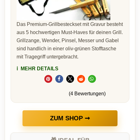
Das Premium-Grillbesteckset mit Gravur besteht
aus 5 hochwertigen Must-Haves für deinen Grill.
Grillzange, Wender, Pinsel, Messer und Gabel
sind handlich in einer oliv-grünen Stofftasche
mit Tragegriff untergebracht.
ℹ️
MEHR DETAILS
(4 Bewertungen)
ZUM SHOP ➞