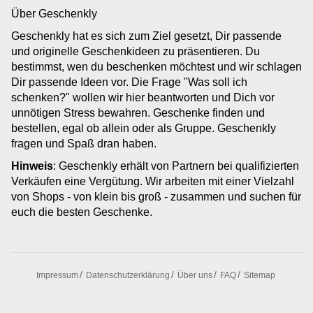
Über Geschenkly
Geschenkly hat es sich zum Ziel gesetzt, Dir passende
und originelle Geschenkideen zu präsentieren. Du
bestimmst, wen du beschenken möchtest und wir schlagen
Dir passende Ideen vor. Die Frage "Was soll ich
schenken?" wollen wir hier beantworten und Dich vor
unnötigen Stress bewahren. Geschenke finden und
bestellen, egal ob allein oder als Gruppe. Geschenkly
fragen und Spaß dran haben.
Hinweis
: Geschenkly erhält von Partnern bei qualifizierten
Verkäufen eine Vergütung. Wir arbeiten mit einer Vielzahl
von Shops - von klein bis groß - zusammen und suchen für
euch die besten Geschenke.
Impressum
Datenschutzerklärung
Über uns
FAQ
Sitemap