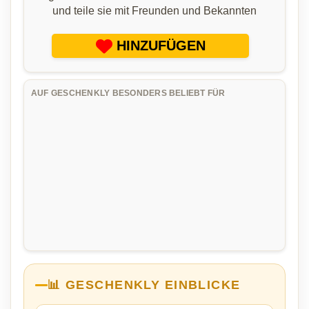
und teile sie mit Freunden und Bekannten
HINZUFÜGEN
AUF GESCHENKLY BESONDERS BELIEBT FÜR
📊 GESCHENKLY EINBLICKE