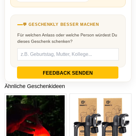
💬 GESCHENKLY BESSER MACHEN
Für welchen Anlass oder welche Person würdest Du
dieses Geschenk schenken?
FEEDBACK SENDEN
Ähnliche Geschenkideen