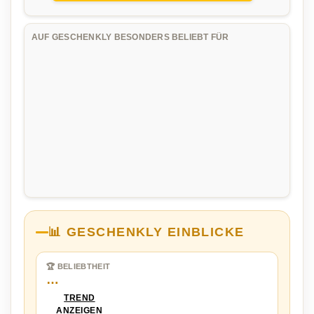
AUF GESCHENKLY BESONDERS BELIEBT FÜR
📊 GESCHENKLY EINBLICKE
🏆 BELIEBTHEIT
…
TREND
ANZEIGEN