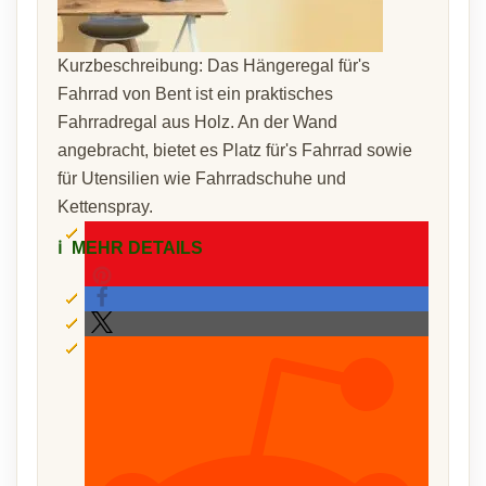
Kurzbeschreibung: Das Hängeregal für's
Fahrrad von Bent ist ein praktisches
Fahrradregal aus Holz. An der Wand
angebracht, bietet es Platz für's Fahrrad sowie
für Utensilien wie Fahrradschuhe und
Kettenspray.
ℹ️
MEHR DETAILS