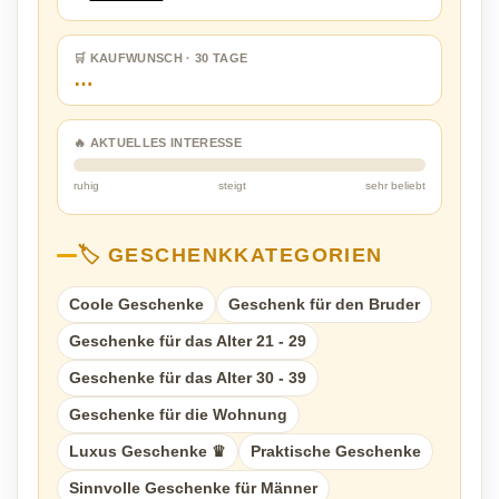
🛒 KAUFWUNSCH · 30 TAGE
…
🔥 AKTUELLES INTERESSE
ruhig
steigt
sehr beliebt
🏷️ GESCHENKKATEGORIEN
Coole Geschenke
Geschenk für den Bruder
Geschenke für das Alter 21 - 29
Geschenke für das Alter 30 - 39
Geschenke für die Wohnung
Luxus Geschenke ♛
Praktische Geschenke
Sinnvolle Geschenke für Männer