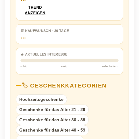
TREND
ANZEIGEN
🛒 KAUFWUNSCH · 30 TAGE
…
🔥 AKTUELLES INTERESSE
ruhig
steigt
sehr beliebt
🏷️ GESCHENKKATEGORIEN
Hochzeitsgeschenke
Geschenke für das Alter 21 - 29
Geschenke für das Alter 30 - 39
Geschenke für das Alter 40 - 59