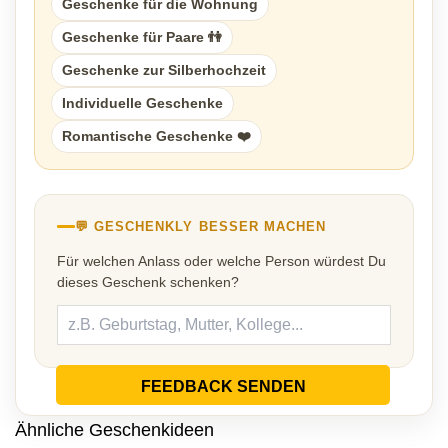
Geschenke für die Wohnung
Geschenke für Paare 👫
Geschenke zur Silberhochzeit
Individuelle Geschenke
Romantische Geschenke ❤️
💬 GESCHENKLY BESSER MACHEN
Für welchen Anlass oder welche Person würdest Du
dieses Geschenk schenken?
FEEDBACK SENDEN
Ähnliche Geschenkideen