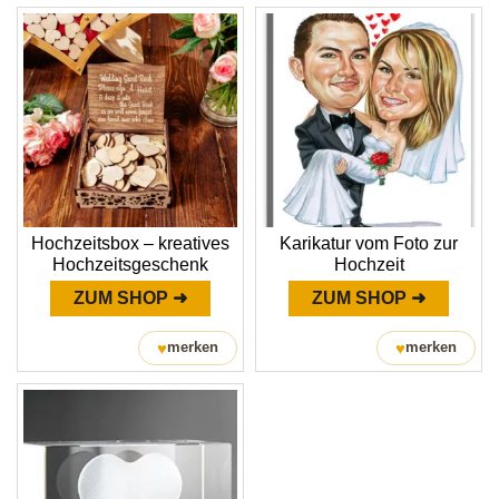
Hochzeitsbox – kreatives
Karikatur vom Foto zur
Hochzeitsgeschenk
Hochzeit
ZUM SHOP ➜
ZUM SHOP ➜
♥
♥
merken
merken