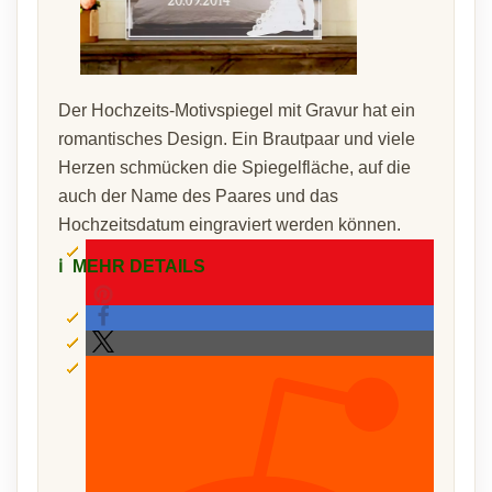
Der Hochzeits-Motivspiegel mit Gravur hat ein
romantisches Design. Ein Brautpaar und viele
Herzen schmücken die Spiegelfläche, auf die
auch der Name des Paares und das
Hochzeitsdatum eingraviert werden können.
ℹ️
MEHR DETAILS