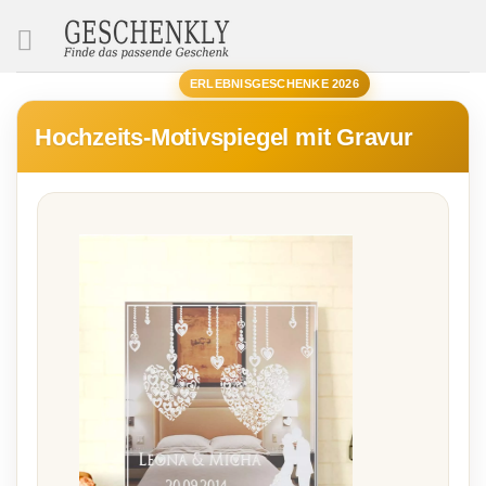
SUCHE
ERLEBNISGESCHENKE 2026
Hochzeits-Motivspiegel mit Gravur