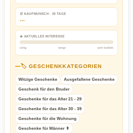
🛒 KAUFWUNSCH · 30 TAGE
…
🔥 AKTUELLES INTERESSE
ruhig
steigt
sehr beliebt
🏷️ GESCHENKKATEGORIEN
Witzige Geschenke
Ausgefallene Geschenke
Geschenk für den Bruder
Geschenke für das Alter 21 - 29
Geschenke für das Alter 30 - 39
Geschenke für die Wohnung
Geschenke für Männer 👨