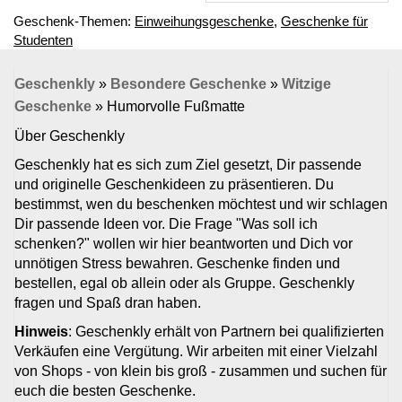
Geschenk-Themen:
Einweihungsgeschenke
,
Geschenke für
Studenten
Geschenkly
»
Besondere Geschenke
»
Witzige
Geschenke
»
Humorvolle Fußmatte
Über Geschenkly
Geschenkly hat es sich zum Ziel gesetzt, Dir passende
und originelle Geschenkideen zu präsentieren. Du
bestimmst, wen du beschenken möchtest und wir schlagen
Dir passende Ideen vor. Die Frage "Was soll ich
schenken?" wollen wir hier beantworten und Dich vor
unnötigen Stress bewahren. Geschenke finden und
bestellen, egal ob allein oder als Gruppe. Geschenkly
fragen und Spaß dran haben.
Hinweis
: Geschenkly erhält von Partnern bei qualifizierten
Verkäufen eine Vergütung. Wir arbeiten mit einer Vielzahl
von Shops - von klein bis groß - zusammen und suchen für
euch die besten Geschenke.