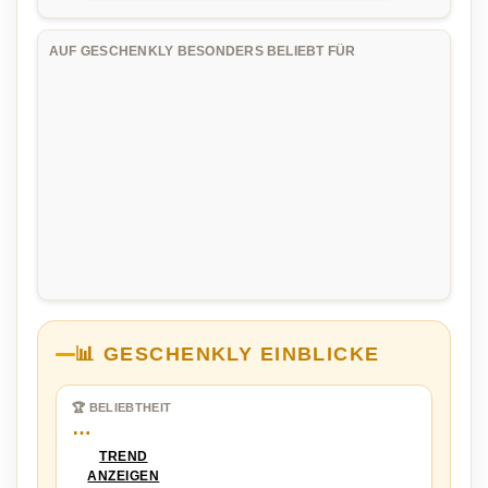
AUF GESCHENKLY BESONDERS BELIEBT FÜR
📊 GESCHENKLY EINBLICKE
🏆 BELIEBTHEIT
…
TREND
ANZEIGEN