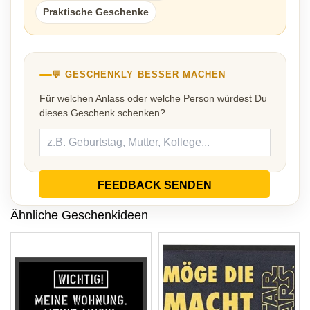
Praktische Geschenke
💬 GESCHENKLY BESSER MACHEN
Für welchen Anlass oder welche Person würdest Du
dieses Geschenk schenken?
FEEDBACK SENDEN
Ähnliche Geschenkideen