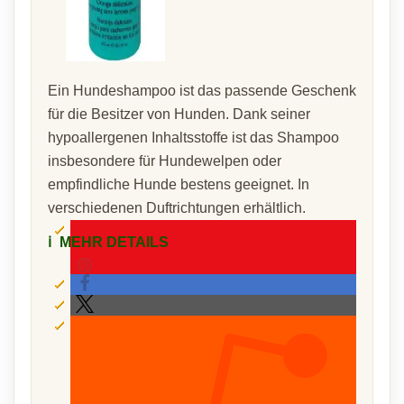
Ein Hundeshampoo ist das passende Geschenk
für die Besitzer von Hunden. Dank seiner
hypoallergenen Inhaltsstoffe ist das Shampoo
insbesondere für Hundewelpen oder
empfindliche Hunde bestens geeignet. In
verschiedenen Duftrichtungen erhältlich.
ℹ️
MEHR DETAILS