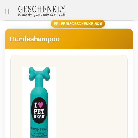
SUCHE
ERLEBNISGESCHENKE 2026
Hundeshampoo