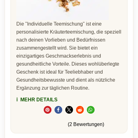
Die "Individuelle Teemischung" ist eine
personalisierte Kräuterteemischung, die speziell
nach deinen Vorlieben und Bedürfnissen
zusammengestellt wird. Sie bietet ein
einzigartiges Geschmackserlebnis und
gesundheitliche Vorteile. Dieses wohlüberlegte
Geschenk ist ideal für Teeliebhaber und
Gesundheitsbewusste und dient als nützliche
Ergänzung zur täglichen Routine.
ℹ️
MEHR DETAILS
(2 Bewertungen)