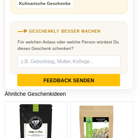
Kulinarische Geschenke
💬 GESCHENKLY BESSER MACHEN
Für welchen Anlass oder welche Person würdest Du
dieses Geschenk schenken?
FEEDBACK SENDEN
Ähnliche Geschenkideen