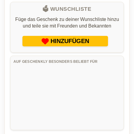
🗳️ WUNSCHLISTE
Füge das Geschenk zu deiner Wunschliste hinzu
und teile sie mit Freunden und Bekannten
HINZUFÜGEN
AUF GESCHENKLY BESONDERS BELIEBT FÜR