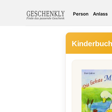
Person
Anlass
Kinderbuch