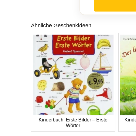
Ähnliche Geschenkideen
Kinderbuch: Erste Bilder – Erste
Kinde
Wörter