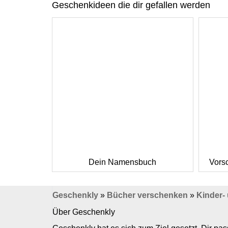
Geschenkideen die dir gefallen werden
Dein Namensbuch
Vors
Geschenkly
»
Bücher verschenken
»
Kinder-
Über Geschenkly