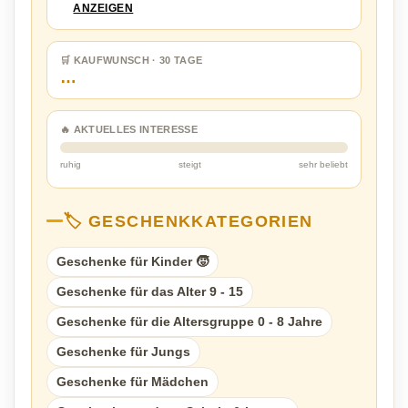
ANZEIGEN
🛒 KAUFWUNSCH · 30 TAGE
…
🔥 AKTUELLES INTERESSE
ruhig
steigt
sehr beliebt
🏷️ GESCHENKKATEGORIEN
Geschenke für Kinder 🧒
Geschenke für das Alter 9 - 15
Geschenke für die Altersgruppe 0 - 8 Jahre
Geschenke für Jungs
Geschenke für Mädchen