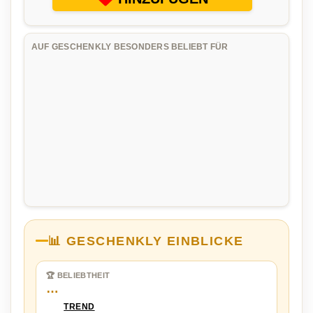
AUF GESCHENKLY BESONDERS BELIEBT FÜR
📊 GESCHENKLY EINBLICKE
🏆 BELIEBTHEIT
…
TREND