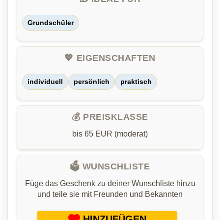
Grundschüler
💖 EIGENSCHAFTEN
individuell
persönlich
praktisch
💰 PREISKLASSE
bis 65 EUR (moderat)
🗳️ WUNSCHLISTE
Füge das Geschenk zu deiner Wunschliste hinzu
und teile sie mit Freunden und Bekannten
HINZUFÜGEN