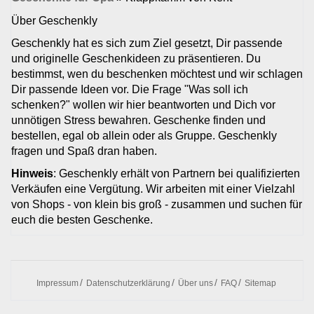
Über Geschenkly
Geschenkly hat es sich zum Ziel gesetzt, Dir passende
und originelle Geschenkideen zu präsentieren. Du
bestimmst, wen du beschenken möchtest und wir schlagen
Dir passende Ideen vor. Die Frage "Was soll ich
schenken?" wollen wir hier beantworten und Dich vor
unnötigen Stress bewahren. Geschenke finden und
bestellen, egal ob allein oder als Gruppe. Geschenkly
fragen und Spaß dran haben.
Hinweis
: Geschenkly erhält von Partnern bei qualifizierten
Verkäufen eine Vergütung. Wir arbeiten mit einer Vielzahl
von Shops - von klein bis groß - zusammen und suchen für
euch die besten Geschenke.
Impressum
Datenschutzerklärung
Über uns
FAQ
Sitemap