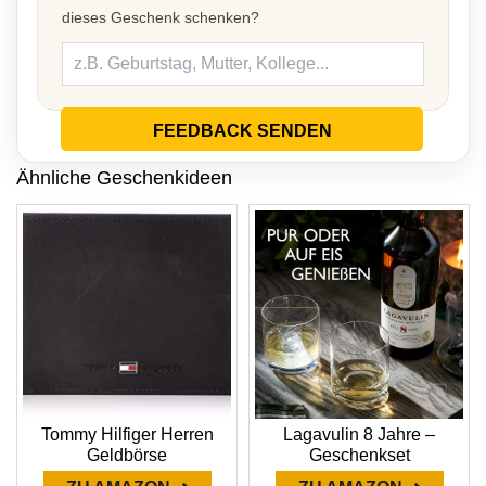
dieses Geschenk schenken?
FEEDBACK SENDEN
Ähnliche Geschenkideen
Tommy Hilfiger Herren
Lagavulin 8 Jahre –
Geldbörse
Geschenkset