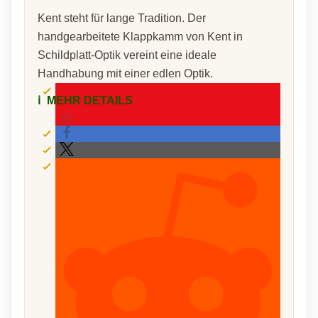
Kent steht für lange Tradition. Der
handgearbeitete Klappkamm von Kent in
Schildplatt-Optik vereint eine ideale
Handhabung mit einer edlen Optik.
ℹ️
MEHR DETAILS