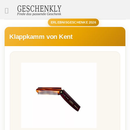
SUCHE
ERLEBNISGESCHENKE 2026
Klappkamm von Kent