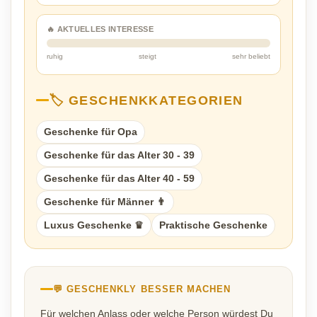
🔥 AKTUELLES INTERESSE
ruhig
steigt
sehr beliebt
🏷️ GESCHENKKATEGORIEN
Geschenke für Opa
Geschenke für das Alter 30 - 39
Geschenke für das Alter 40 - 59
Geschenke für Männer 👨
Luxus Geschenke ♛
Praktische Geschenke
💬 GESCHENKLY BESSER MACHEN
Für welchen Anlass oder welche Person würdest Du