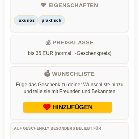
💖 EIGENSCHAFTEN
luxuriös
praktisch
💰 PREISKLASSE
bis 35 EUR (normal, ~Geschenkpreis)
🗳️ WUNSCHLISTE
Füge das Geschenk zu deiner Wunschliste hinzu
und teile sie mit Freunden und Bekannten
HINZUFÜGEN
AUF GESCHENKLY BESONDERS BELIEBT FÜR