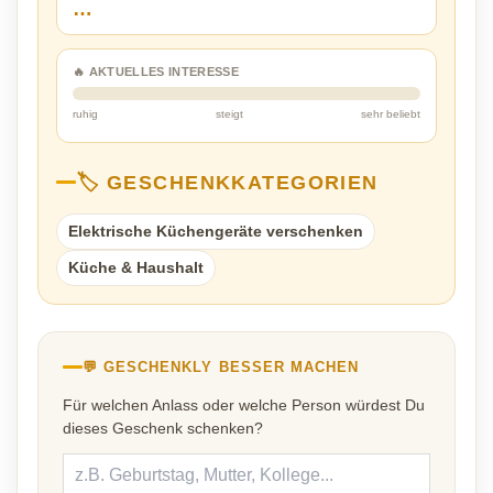
…
🔥 AKTUELLES INTERESSE
ruhig
steigt
sehr beliebt
🏷️ GESCHENKKATEGORIEN
Elektrische Küchengeräte verschenken
Küche & Haushalt
💬 GESCHENKLY BESSER MACHEN
Für welchen Anlass oder welche Person würdest Du
dieses Geschenk schenken?