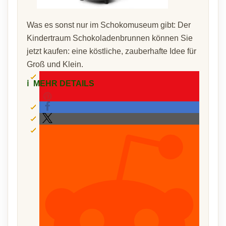
Was es sonst nur im Schokomuseum gibt: Der
Kindertraum Schokoladenbrunnen können Sie
jetzt kaufen: eine köstliche, zauberhafte Idee für
Groß und Klein.
ℹ️
MEHR DETAILS