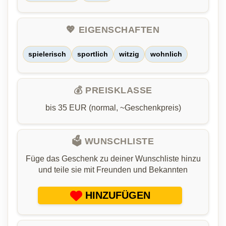
💖 EIGENSCHAFTEN
spielerisch
sportlich
witzig
wohnlich
💰 PREISKLASSE
bis 35 EUR (normal, ~Geschenkpreis)
🗳️ WUNSCHLISTE
Füge das Geschenk zu deiner Wunschliste hinzu
und teile sie mit Freunden und Bekannten
HINZUFÜGEN