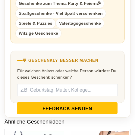
Geschenke zum Thema Party & Feiern🎉
Spaßgeschenke - Viel Spaß verschenken
Spiele & Puzzles
Vatertagsgeschenke
Witzige Geschenke
💬 GESCHENKLY BESSER MACHEN
Für welchen Anlass oder welche Person würdest Du
dieses Geschenk schenken?
FEEDBACK SENDEN
Ähnliche Geschenkideen