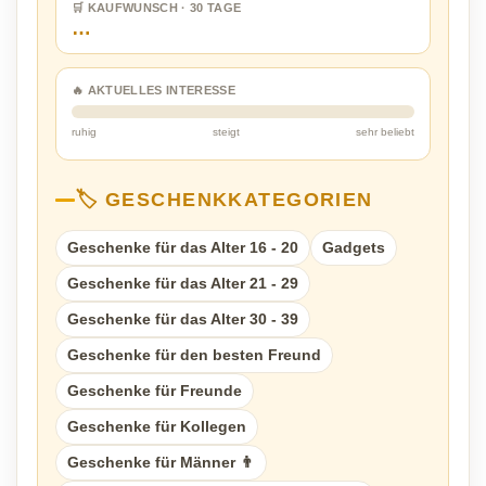
🛒 KAUFWUNSCH · 30 TAGE
…
🔥 AKTUELLES INTERESSE
ruhig
steigt
sehr beliebt
🏷️ GESCHENKKATEGORIEN
Geschenke für das Alter 16 - 20
Gadgets
Geschenke für das Alter 21 - 29
Geschenke für das Alter 30 - 39
Geschenke für den besten Freund
Geschenke für Freunde
Geschenke für Kollegen
Geschenke für Männer 👨