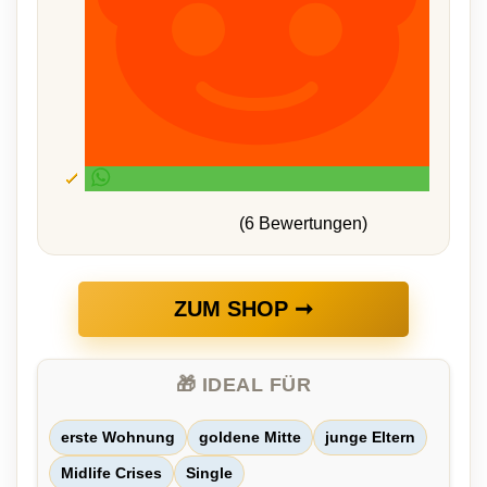
(6 Bewertungen)
ZUM SHOP ➞
🎁 IDEAL FÜR
erste Wohnung
goldene Mitte
junge Eltern
Midlife Crises
Single