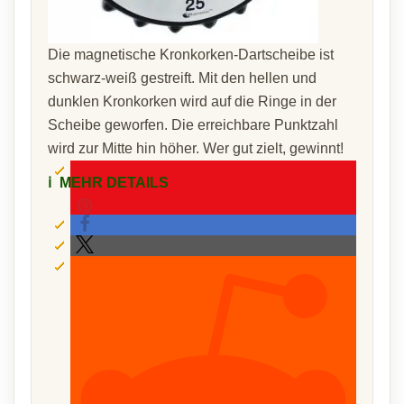
Die magnetische Kronkorken-Dartscheibe ist
schwarz-weiß gestreift. Mit den hellen und
dunklen Kronkorken wird auf die Ringe in der
Scheibe geworfen. Die erreichbare Punktzahl
wird zur Mitte hin höher. Wer gut zielt, gewinnt!
ℹ️
MEHR DETAILS