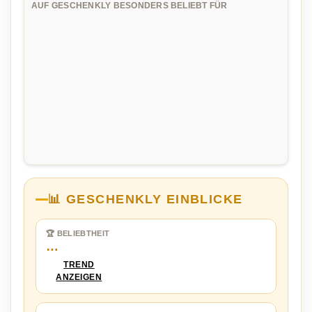
AUF GESCHENKLY BESONDERS BELIEBT FÜR
📊 GESCHENKLY EINBLICKE
🏆 BELIEBTHEIT
…
TREND
ANZEIGEN