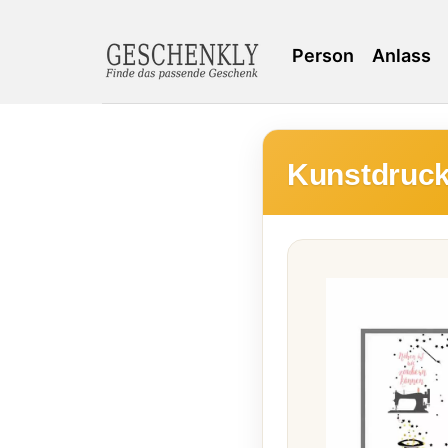
Person
Anlass
Kunstdruck