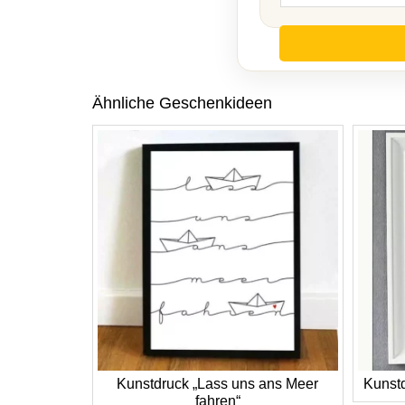
Ähnliche Geschenkideen
Kunstdruck „Lass uns ans Meer
Kunst
fahren“