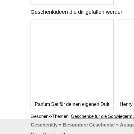
Geschenkideen die dir gefallen werden
Parfum Set für deinen eigenen Duft
Henry 
Geschenk-Themen:
Geschenke für die Schwiegermu
Geschenkly
»
Besondere Geschenke
»
Ausge