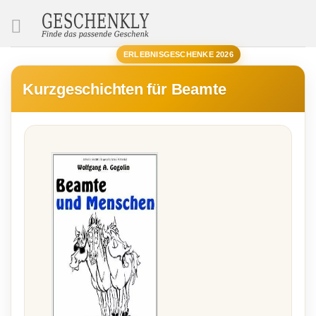
SUCHE
ERLEBNISGESCHENKE 2026
Kurzgeschichten für Beamte