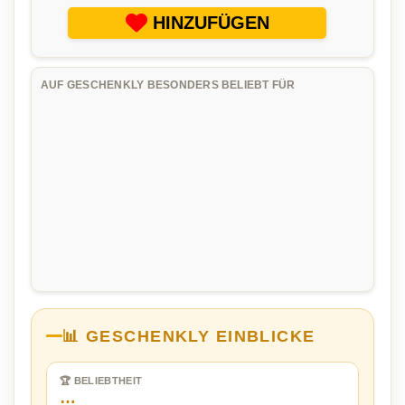
HINZUFÜGEN
AUF GESCHENKLY BESONDERS BELIEBT FÜR
📊 GESCHENKLY EINBLICKE
🏆 BELIEBTHEIT
…