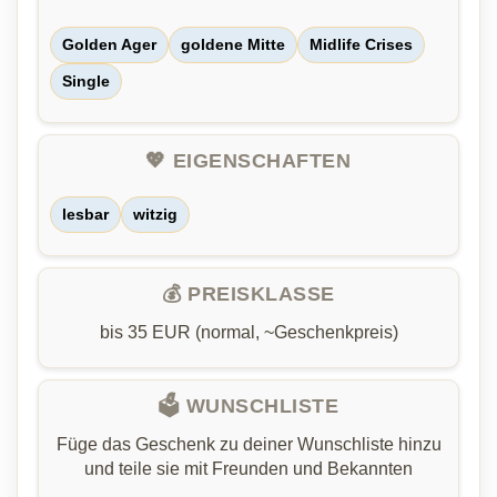
Golden Ager
goldene Mitte
Midlife Crises
Single
💖 EIGENSCHAFTEN
lesbar
witzig
💰 PREISKLASSE
bis 35 EUR (normal, ~Geschenkpreis)
🗳️ WUNSCHLISTE
Füge das Geschenk zu deiner Wunschliste hinzu
und teile sie mit Freunden und Bekannten