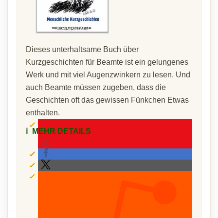
Dieses unterhaltsame Buch über
Kurzgeschichten für Beamte ist ein gelungenes
Werk und mit viel Augenzwinkern zu lesen. Und
auch Beamte müssen zugeben, dass die
Geschichten oft das gewissen Fünkchen Etwas
enthalten.
ℹ️
MEHR DETAILS