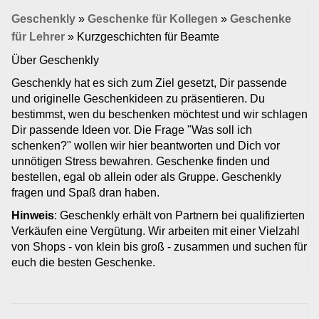
Geschenkly
»
Geschenke für Kollegen
»
Geschenke
für Lehrer
»
Kurzgeschichten für Beamte
Über Geschenkly
Geschenkly hat es sich zum Ziel gesetzt, Dir passende
und originelle Geschenkideen zu präsentieren. Du
bestimmst, wen du beschenken möchtest und wir schlagen
Dir passende Ideen vor. Die Frage "Was soll ich
schenken?" wollen wir hier beantworten und Dich vor
unnötigen Stress bewahren. Geschenke finden und
bestellen, egal ob allein oder als Gruppe. Geschenkly
fragen und Spaß dran haben.
Hinweis
: Geschenkly erhält von Partnern bei qualifizierten
Verkäufen eine Vergütung. Wir arbeiten mit einer Vielzahl
von Shops - von klein bis groß - zusammen und suchen für
euch die besten Geschenke.