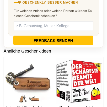
💬 GESCHENKLY BESSER MACHEN
Für welchen Anlass oder welche Person würdest Du
dieses Geschenk schenken?
FEEDBACK SENDEN
Ähnliche Geschenkideen