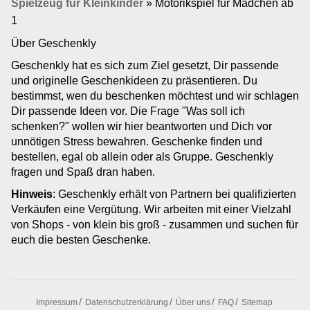
Spielzeug für Kleinkinder
»
Motorikspiel für Mädchen ab
1
Über Geschenkly
Geschenkly hat es sich zum Ziel gesetzt, Dir passende
und originelle Geschenkideen zu präsentieren. Du
bestimmst, wen du beschenken möchtest und wir schlagen
Dir passende Ideen vor. Die Frage "Was soll ich
schenken?" wollen wir hier beantworten und Dich vor
unnötigen Stress bewahren. Geschenke finden und
bestellen, egal ob allein oder als Gruppe. Geschenkly
fragen und Spaß dran haben.
Hinweis
: Geschenkly erhält von Partnern bei qualifizierten
Verkäufen eine Vergütung. Wir arbeiten mit einer Vielzahl
von Shops - von klein bis groß - zusammen und suchen für
euch die besten Geschenke.
Impressum
Datenschutzerklärung
Über uns
FAQ
Sitemap