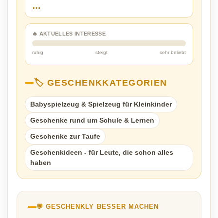
…
🔥 AKTUELLES INTERESSE
ruhig
steigt
sehr beliebt
🏷️ GESCHENKKATEGORIEN
Babyspielzeug & Spielzeug für Kleinkinder
Geschenke rund um Schule & Lernen
Geschenke zur Taufe
Geschenkideen - für Leute, die schon alles
haben
💬 GESCHENKLY BESSER MACHEN