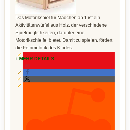
Das Motorikspiel für Mädchen ab 1 ist ein
Aktivitätenwürfel aus Holz, der verschiedene
Spielmöglichkeiten, darunter eine
Motorikschleife, bietet. Damit zu spielen, fördert
die Feinmotorik des Kindes.
ℹ️
MEHR DETAILS