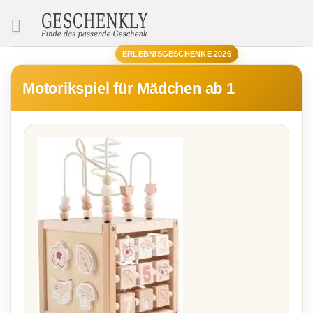
SUCHE
ERLEBNISGESCHENKE 2026
Motorikspiel für Mädchen ab 1