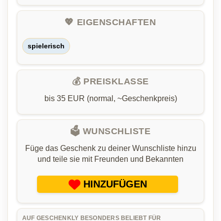
💖 EIGENSCHAFTEN
spielerisch
💰 PREISKLASSE
bis 35 EUR (normal, ~Geschenkpreis)
🗳️ WUNSCHLISTE
Füge das Geschenk zu deiner Wunschliste hinzu
und teile sie mit Freunden und Bekannten
HINZUFÜGEN
AUF GESCHENKLY BESONDERS BELIEBT FÜR