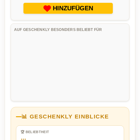
HINZUFÜGEN
AUF GESCHENKLY BESONDERS BELIEBT FÜR
📊 GESCHENKLY EINBLICKE
🏆 BELIEBTHEIT
…