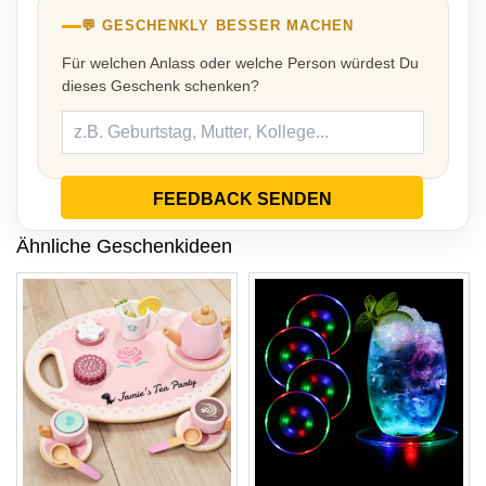
💬 GESCHENKLY BESSER MACHEN
Für welchen Anlass oder welche Person würdest Du
dieses Geschenk schenken?
FEEDBACK SENDEN
Ähnliche Geschenkideen