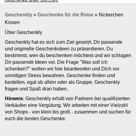
Geschenkly
»
Geschenke für die Reise
»
Nickerchen
Kissen
Über Geschenkly
Geschenkly hat es sich zum Ziel gesetzt, Dir passende
und originelle Geschenkideen zu präsentieren. Du
bestimmst, wen du beschenken möchtest und wir schlagen
Dir passende Ideen vor. Die Frage "Was soll ich
schenken?" wollen wir hier beantworten und Dich vor
unnötigen Stress bewahren. Geschenke finden und
bestellen, egal ob allein oder als Gruppe. Geschenkly
fragen und Spaß dran haben.
Hinweis
: Geschenkly erhält von Partnern bei qualifizierten
Verkäufen eine Vergütung. Wir arbeiten mit einer Vielzahl
von Shops - von klein bis groß - zusammen und suchen für
euch die besten Geschenke.