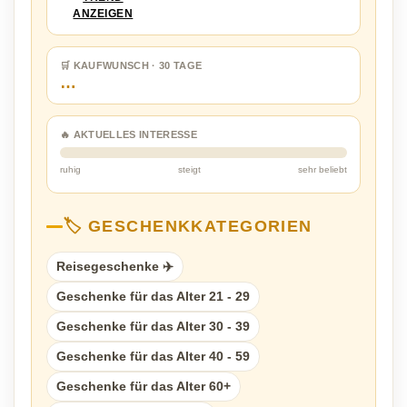
ANZEIGEN
🛒 KAUFWUNSCH · 30 TAGE
…
🔥 AKTUELLES INTERESSE
ruhig
steigt
sehr beliebt
🏷️ GESCHENKKATEGORIEN
Reisegeschenke ✈️
Geschenke für das Alter 21 - 29
Geschenke für das Alter 30 - 39
Geschenke für das Alter 40 - 59
Geschenke für das Alter 60+