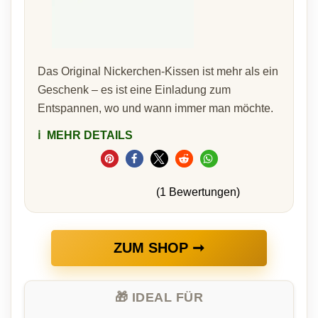
Das Original Nickerchen-Kissen ist mehr als ein
Geschenk – es ist eine Einladung zum
Entspannen, wo und wann immer man möchte.
ℹ️
MEHR DETAILS
(1 Bewertungen)
ZUM SHOP ➞
🎁 IDEAL FÜR