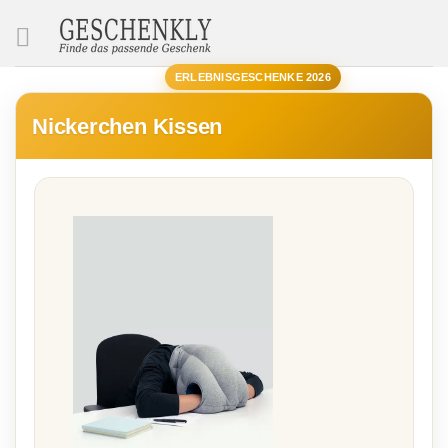
SUCHE
ERLEBNISGESCHENKE 2026
Nickerchen Kissen