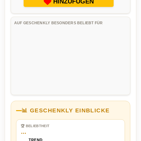
HINZUFÜGEN
AUF GESCHENKLY BESONDERS BELIEBT FÜR
📊 GESCHENKLY EINBLICKE
🏆 BELIEBTHEIT
…
TREND