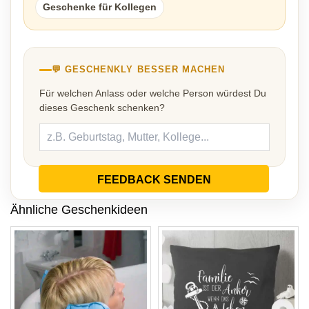
Geschenke für Kollegen
💬 GESCHENKLY BESSER MACHEN
Für welchen Anlass oder welche Person würdest Du
dieses Geschenk schenken?
FEEDBACK SENDEN
Ähnliche Geschenkideen