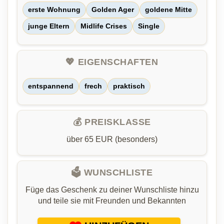
erste Wohnung
Golden Ager
goldene Mitte
junge Eltern
Midlife Crises
Single
💖 EIGENSCHAFTEN
entspannend
frech
praktisch
💰 PREISKLASSE
über 65 EUR (besonders)
🗳️ WUNSCHLISTE
Füge das Geschenk zu deiner Wunschliste hinzu
und teile sie mit Freunden und Bekannten