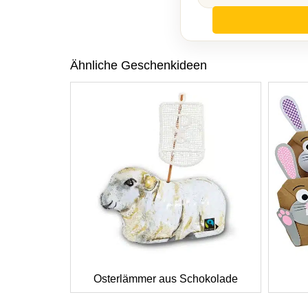
Ähnliche Geschenkideen
Osterlämmer aus Schokolade