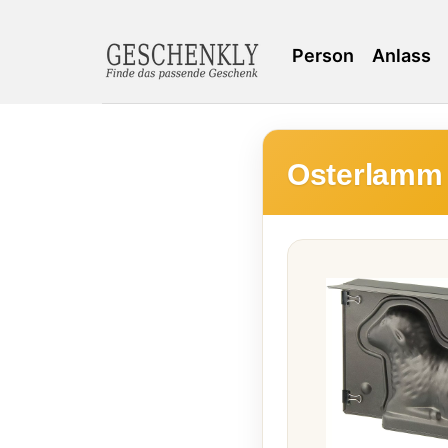
Person
Anlass
Osterlamm