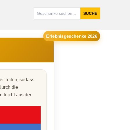
SUCHE
Erlebnisgeschenke 2026
i Teilen, sodass
Durch die
n leicht aus der