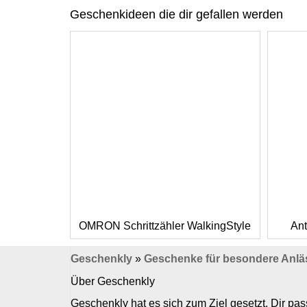
Geschenkideen die dir gefallen werden
OMRON Schrittzähler WalkingStyle
Ant
Geschenkly
»
Geschenke für besondere Anlä
Über Geschenkly
Geschenkly hat es sich zum Ziel gesetzt, Dir p