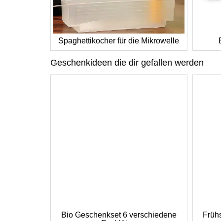
Spaghettikocher für die Mikrowelle
Geschenkideen die dir gefallen werden
Bio Geschenkset 6 verschiedene
Frühs