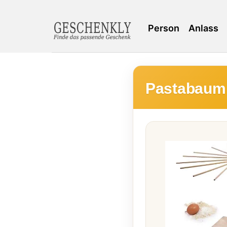
Person
Anlass
Pastabaum 