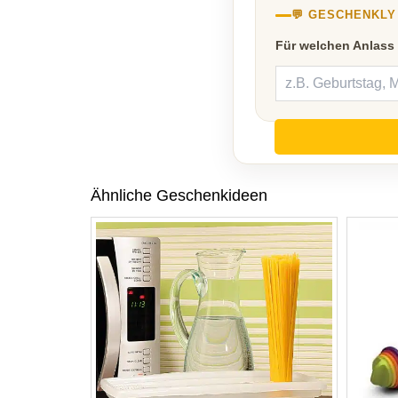
💬 GESCHENKL
Für welchen Anlass
Ähnliche Geschenkideen