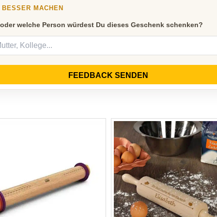
Y BESSER MACHEN
 oder welche Person würdest Du dieses Geschenk schenken?
FEEDBACK SENDEN