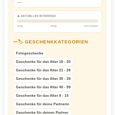
…
🔥 AKTUELLES INTERESSE
ruhig
steigt
sehr beliebt
🏷️ GESCHENKKATEGORIEN
Fotogeschenke
Geschenke für das Alter 16 - 20
Geschenke für das Alter 21 - 29
Geschenke für das Alter 30 - 39
Geschenke für das Alter 40 - 59
Geschenke für das Alter 9 - 15
Geschenke für deine Partnerin
Geschenke für deinen Partner