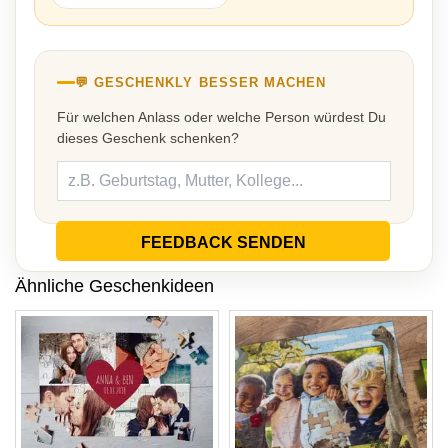
💬 GESCHENKLY BESSER MACHEN
Für welchen Anlass oder welche Person würdest Du
dieses Geschenk schenken?
FEEDBACK SENDEN
Ähnliche Geschenkideen