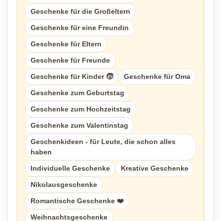
Geschenke für die Großeltern
Geschenke für eine Freundin
Geschenke für Eltern
Geschenke für Freunde
Geschenke für Kinder 🧒
Geschenke für Oma
Geschenke zum Geburtstag
Geschenke zum Hochzeitstag
Geschenke zum Valentinstag
Geschenkideen - für Leute, die schon alles
haben
Individuelle Geschenke
Kreative Geschenke
Nikolausgeschenke
Romantische Geschenke ❤️
Weihnachtsgeschenke