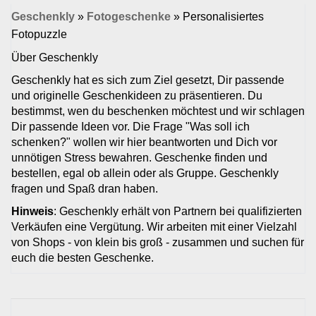
Geschenkly
»
Fotogeschenke
»
Personalisiertes
Fotopuzzle
Über Geschenkly
Geschenkly hat es sich zum Ziel gesetzt, Dir passende
und originelle Geschenkideen zu präsentieren. Du
bestimmst, wen du beschenken möchtest und wir schlagen
Dir passende Ideen vor. Die Frage "Was soll ich
schenken?" wollen wir hier beantworten und Dich vor
unnötigen Stress bewahren. Geschenke finden und
bestellen, egal ob allein oder als Gruppe. Geschenkly
fragen und Spaß dran haben.
Hinweis
: Geschenkly erhält von Partnern bei qualifizierten
Verkäufen eine Vergütung. Wir arbeiten mit einer Vielzahl
von Shops - von klein bis groß - zusammen und suchen für
euch die besten Geschenke.