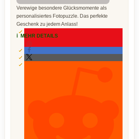
Verewige besondere Glücksmomente als
personalisiertes Fotopuzzle. Das perfekte
Geschenk zu jedem Anlass!
ℹ️
MEHR DETAILS