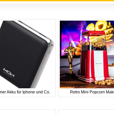
ner Akku für Iphone und Co.
Retro Mini Popcorn Mak