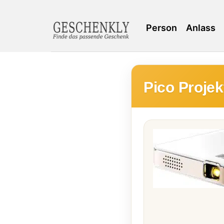
Person
Anlass
Pico Projek