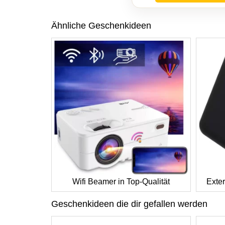
Ähnliche Geschenkideen
Wifi Beamer in Top-Qualität
Exter
Geschenkideen die dir gefallen werden