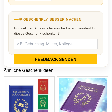
💬 GESCHENKLY BESSER MACHEN
Für welchen Anlass oder welche Person würdest Du
dieses Geschenk schenken?
FEEDBACK SENDEN
Ähnliche Geschenkideen