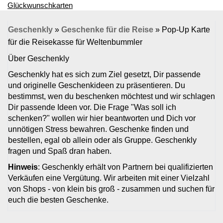
Glückwunschkarten
Geschenkly
»
Geschenke für die Reise
»
Pop-Up Karte
für die Reisekasse für Weltenbummler
Über Geschenkly
Geschenkly hat es sich zum Ziel gesetzt, Dir passende
und originelle Geschenkideen zu präsentieren. Du
bestimmst, wen du beschenken möchtest und wir schlagen
Dir passende Ideen vor. Die Frage "Was soll ich
schenken?" wollen wir hier beantworten und Dich vor
unnötigen Stress bewahren. Geschenke finden und
bestellen, egal ob allein oder als Gruppe. Geschenkly
fragen und Spaß dran haben.
Hinweis
: Geschenkly erhält von Partnern bei qualifizierten
Verkäufen eine Vergütung. Wir arbeiten mit einer Vielzahl
von Shops - von klein bis groß - zusammen und suchen für
euch die besten Geschenke.