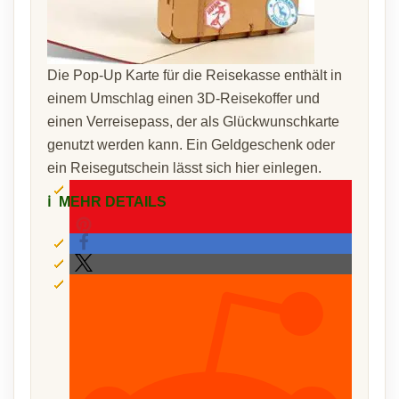
Die Pop-Up Karte für die Reisekasse enthält in
einem Umschlag einen 3D-Reisekoffer und
einen Verreisepass, der als Glückwunschkarte
genutzt werden kann. Ein Geldgeschenk oder
ein Reisegutschein lässt sich hier einlegen.
ℹ️
MEHR DETAILS