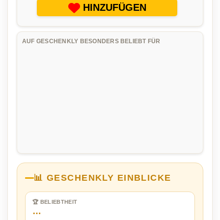
HINZUFÜGEN
AUF GESCHENKLY BESONDERS BELIEBT FÜR
📊 GESCHENKLY EINBLICKE
🏆 BELIEBTHEIT
…