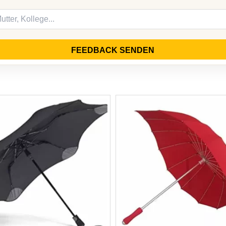
FEEDBACK SENDEN