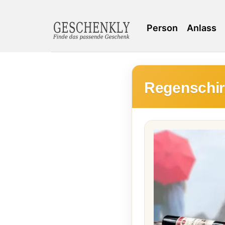
Person
Anlass
Regenschir