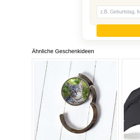
Ähnliche Geschenkideen