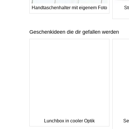
Handtaschenhalter mit eigenem Foto
St
Geschenkideen die dir gefallen werden
Lunchbox in cooler Optik
Sel