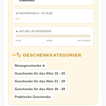
🛒 KAUFWUNSCH · 30 TAGE
…
🔥 AKTUELLES INTERESSE
ruhig
steigt
sehr beliebt
🏷️ GESCHENKKATEGORIEN
Reisegeschenke ✈️
Geschenke für das Alter 16 - 20
Geschenke für das Alter 21 - 29
Geschenke für das Alter 30 - 39
Praktische Geschenke