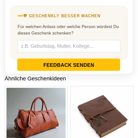
💬 GESCHENKLY BESSER MACHEN
Für welchen Anlass oder welche Person würdest Du
dieses Geschenk schenken?
FEEDBACK SENDEN
Ähnliche Geschenkideen