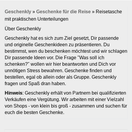
Geschenkly
»
Geschenke für die Reise
»
Reisetasche
mit praktischen Unterteilungen
Über Geschenkly
Geschenkly hat es sich zum Ziel gesetzt, Dir passende
und originelle Geschenkideen zu präsentieren. Du
bestimmst, wen du beschenken möchtest und wir schlagen
Dir passende Ideen vor. Die Frage "Was soll ich
schenken?" wollen wir hier beantworten und Dich vor
unnötigen Stress bewahren. Geschenke finden und
bestellen, egal ob allein oder als Gruppe. Geschenkly
fragen und Spaß dran haben.
Hinweis
: Geschenkly erhält von Partnern bei qualifizierten
Verkäufen eine Vergütung. Wir arbeiten mit einer Vielzahl
von Shops - von klein bis groß - zusammen und suchen für
euch die besten Geschenke.