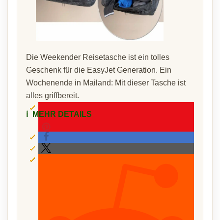
Die Weekender Reisetasche ist ein tolles
Geschenk für die EasyJet Generation. Ein
Wochenende in Mailand: Mit dieser Tasche ist
alles griffbereit.
ℹ️
MEHR DETAILS