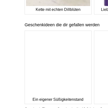
Kette mit echten Dillblüten
Lie
Geschenkideen die dir gefallen werden
Ein eigener Süßigkeitenstand