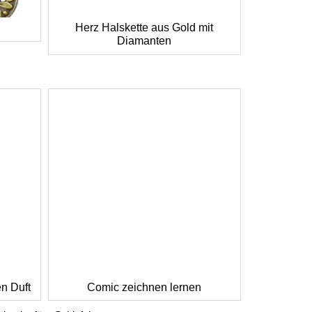
Herz Halskette aus Gold mit
Diamanten
en Duft
Comic zeichnen lernen