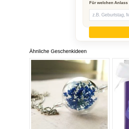
Für welchen Anlass
Ähnliche Geschenkideen