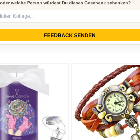
 oder welche Person würdest Du dieses Geschenk schenken?
FEEDBACK SENDEN